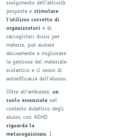
svolgimento dell’attività
proposta e
stimolare
l’utilizzo corretto di
organizzatori
e di
raccoglitori divisi per
materie, può aiutare
decisamente a migliorare
la gestione del materiale
scolastico e il senso di
autoefficacia dell’alunno.
Oltre all’ambiente,
un
ruolo essenziale
nel
contesto didattico degli
alunni con ADHD
riguarda la
metacognizione
. I