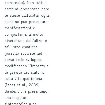
combinata). Non tutti i
bambini presentano però
le stesse difficoltà, ogni
bambino può presentare
manifestazioni e
comportamenti molto
diversi uno dall’altro, e
tali problematiche
possono evolvere nel
corso dello sviluppo,
modificando l’impatto e
la gravità dei sintomi
sulla vita quotidiana
(Ianes et al., 2009).
Bambini che presentano
una maggior
sintomatologia da