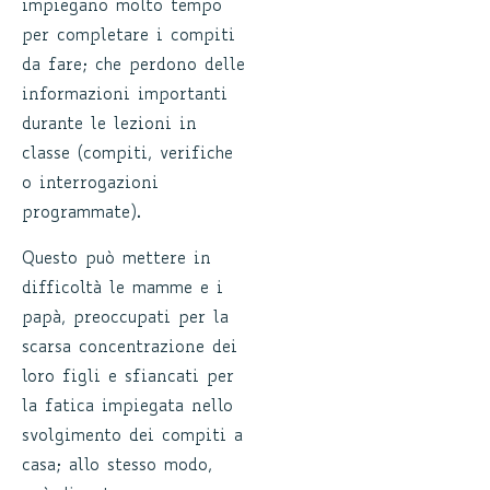
impiegano molto tempo
per completare i compiti
da fare; che perdono delle
informazioni importanti
durante le lezioni in
classe (compiti, verifiche
o interrogazioni
programmate).
Questo può mettere in
difficoltà le mamme e i
papà, preoccupati per la
scarsa concentrazione dei
loro figli e sfiancati per
la fatica impiegata nello
svolgimento dei compiti a
casa; allo stesso modo,