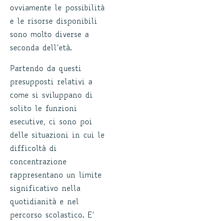
ovviamente le possibilità
e le risorse disponibili
sono molto diverse a
seconda dell’età.
Partendo da questi
presupposti relativi a
come si sviluppano di
solito le funzioni
esecutive, ci sono poi
delle situazioni in cui le
difficoltà di
concentrazione
rappresentano un limite
significativo nella
quotidianità e nel
percorso scolastico. E’