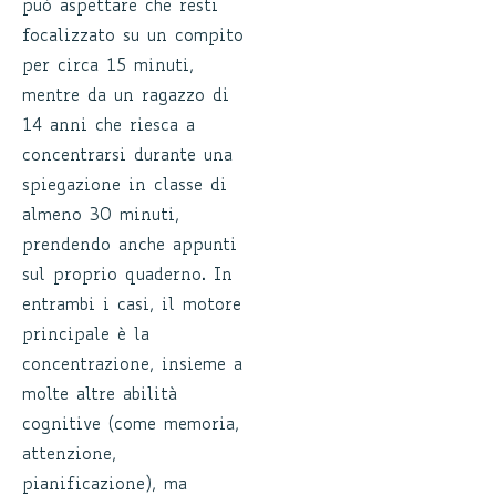
può aspettare che resti
focalizzato su un compito
per circa 15 minuti,
mentre da un ragazzo di
14 anni che riesca a
concentrarsi durante una
spiegazione in classe di
almeno 30 minuti,
prendendo anche appunti
sul proprio quaderno. In
entrambi i casi, il motore
principale è la
concentrazione, insieme a
molte altre abilità
cognitive (come memoria,
attenzione,
pianificazione), ma