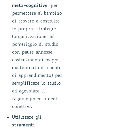
meta-cognitive
, per
permettere al bambino
di trovare e costruire
le proprie strategie
(organizzazione del
pomeriggio di studio
con pause annesse,
costruzione di mappe,
molteplicità di canali
di apprendimento) per
semplificare lo studio
ed agevolare il
raggiungimento degli
obiettivi.
Utilizzare gli
strumenti