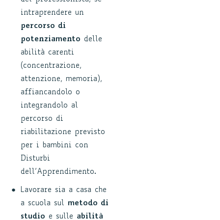
intraprendere un
percorso di
potenziamento
delle
abilità carenti
(concentrazione,
attenzione, memoria),
affiancandolo o
integrandolo al
percorso di
riabilitazione previsto
per i bambini con
Disturbi
dell’Apprendimento.
Lavorare sia a casa che
a scuola sul
metodo di
studio
e sulle
abilità