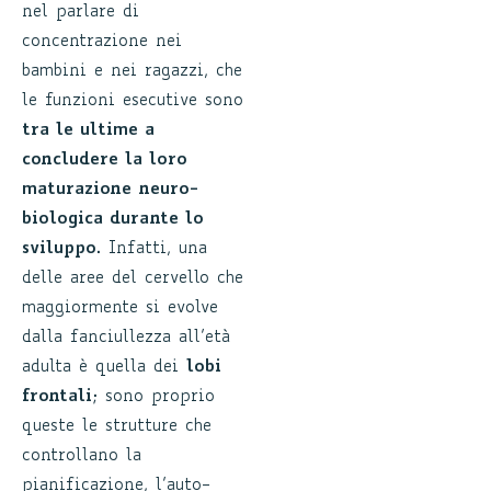
nel parlare di
concentrazione nei
bambini e nei ragazzi, che
le funzioni esecutive sono
tra le ultime a
concludere la loro
maturazione neuro-
biologica durante lo
sviluppo
. Infatti, una
delle aree del cervello che
maggiormente si evolve
dalla fanciullezza all’età
adulta è quella dei
lobi
frontali
; sono proprio
queste le strutture che
controllano la
pianificazione, l’auto-