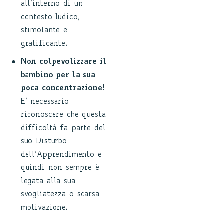
all’interno di un
contesto ludico,
stimolante e
gratificante.
Non colpevolizzare il
bambino per la sua
poca concentrazione!
E’ necessario
riconoscere che questa
difficoltà fa parte del
suo Disturbo
dell’Apprendimento e
quindi non sempre è
legata alla sua
svogliatezza o scarsa
motivazione.