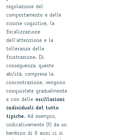
regolazione del
comportamento e delle
risorse cognitive, la
focalizzazione
dell’attenzione e la
tolleranza della
frustrazione. Di
conseguenza, queste
abilità, compresa la
concentrazione, vengono
conquistate gradualmente
e con delle
oscillazioni
individuali del tutto
tipiche
. Ad esempio,
indicativamente (!!) da un
bambino di 6 anni ci si