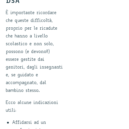
DSA
È importante ricordare
che queste difficoltà,
proprio per le ricadute
che hanno a livello
scolastico e non solo,
possono (e devono!!)
essere gestite dai
genitori, dagli insegnanti
e, se guidato e
accompagnato, dal
bambino stesso.
Ecco alcune indicazioni
utili:
Affidarsi ad un