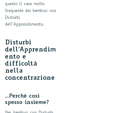
questo il caso molto
frequente dei bambini con
Disturbi
dell’Apprendimento.
Disturbi
dell’Apprendim
ento e
difficoltà
nella
concentrazione
…Perché così
spesso insieme?
Nei bambini con Disturbi