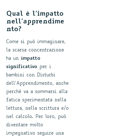
Qual è l’impatto
nell’apprendime
nto?
Come si può immaginare,
la scarsa concentrazione
ha un
impatto
significativo
per i
bambini con Disturbi
dell’Apprendimento, anche
perché va a sommarsi alla
fatica sperimentata nella
lettura, nella scrittura e/o
nel calcolo. Per loro, può
diventare molto
impegnativo seguire una