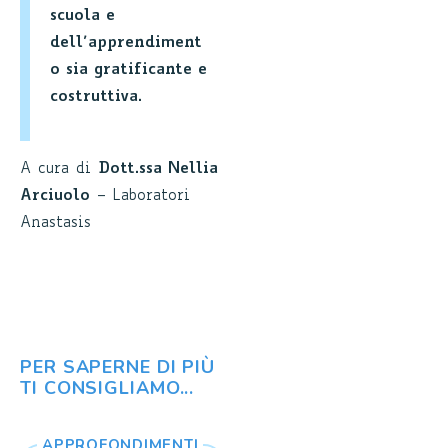
scuola e
dell’apprendiment
o sia gratificante e
costruttiva.
A cura di
Dott.ssa Nellia
Arciuolo
– Laboratori
Anastasis
PER SAPERNE DI PIÙ
TI CONSIGLIAMO...
APPROFONDIMENTI