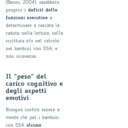
(Benso, 2004), sarebbero
proprio i
deficit delle
funzioni esecutive
a
determinare a cascata la
caduta nella lettura, nella
scrittura e/o nel calcolo
nei bambini con DSA, e
non viceversa.
Il “peso” del
carico cognitivo e
degli aspetti
emotivi
Bisogna inoltre tenere a
mente che per i bambini
con DSA
alcune