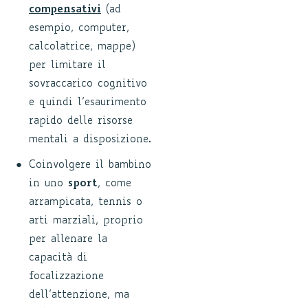
compensativi
(ad
esempio, computer,
calcolatrice, mappe)
per limitare il
sovraccarico cognitivo
e quindi l’esaurimento
rapido delle risorse
mentali a disposizione.
Coinvolgere il bambino
in uno
sport
, come
arrampicata, tennis o
arti marziali, proprio
per allenare la
capacità di
focalizzazione
dell’attenzione, ma