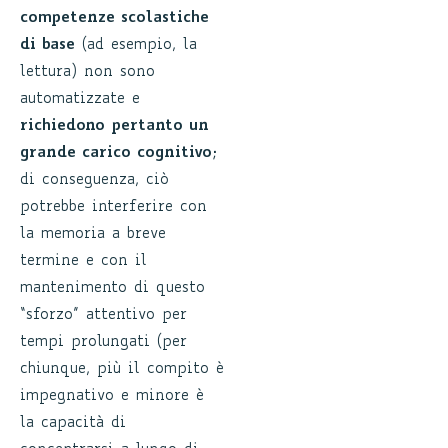
competenze scolastiche
di base
(ad esempio, la
lettura) non sono
automatizzate e
richiedono pertanto un
grande carico cognitivo
;
di conseguenza, ciò
potrebbe interferire con
la memoria a breve
termine e con il
mantenimento di questo
“sforzo” attentivo per
tempi prolungati (per
chiunque, più il compito è
impegnativo e minore è
la capacità di