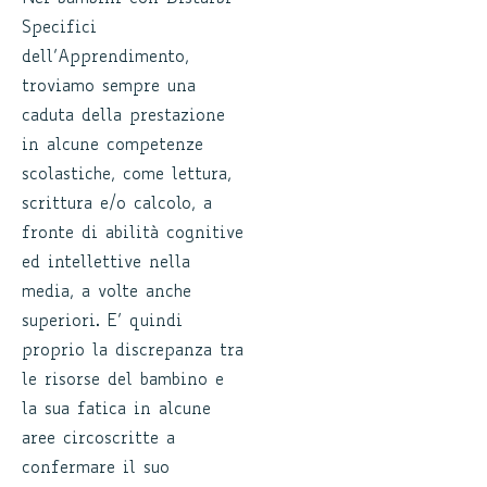
Specifici
dell’Apprendimento,
troviamo sempre una
caduta della prestazione
in alcune competenze
scolastiche, come lettura,
scrittura e/o calcolo, a
fronte di abilità cognitive
ed intellettive nella
media, a volte anche
superiori. E’ quindi
proprio la discrepanza tra
le risorse del bambino e
la sua fatica in alcune
aree circoscritte a
confermare il suo