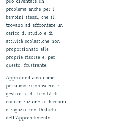
può diventare un
problema anche per i
bambini stessi, che si
trovano ad affrontare un
carico di studio e di
attività scolastiche non
proporzionato alle
proprie risorse e, per
questo, frustrante.
Approfondiamo come
possiamo riconoscere e
gestire le difficoltà di
concentrazione in bambini
e ragazzi con Disturbi
dell’Apprendimento.