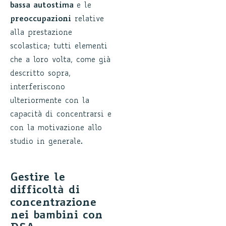
bassa autostima
e le
preoccupazioni
relative
alla prestazione
scolastica; tutti elementi
che a loro volta, come già
descritto sopra,
interferiscono
ulteriormente con la
capacità di concentrarsi e
con la motivazione allo
studio in generale.
Gestire le
difficoltà di
concentrazione
nei bambini con