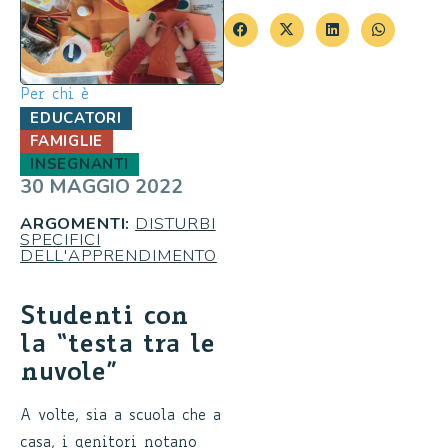
Per chi è
EDUCATORI
FAMIGLIE
INSEGNANTI
30 MAGGIO 2022
ARGOMENTI:
DISTURBI
SPECIFICI
DELL'APPRENDIMENTO
Studenti con
la “testa tra le
nuvole”
A volte, sia a scuola che a
casa, i genitori notano