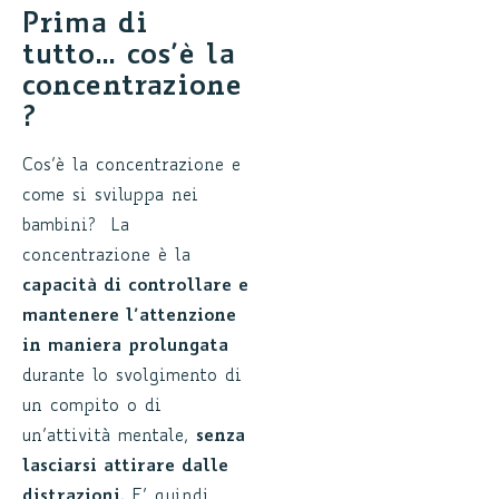
Prima di
tutto… cos’è la
concentrazione
?
Cos’è la concentrazione e
come si sviluppa nei
bambini? La
concentrazione è la
capacità di controllare e
mantenere l’attenzione
in maniera prolungata
durante lo svolgimento di
un compito o di
un’attività mentale,
senza
lasciarsi attirare dalle
distrazioni
. E’ quindi,