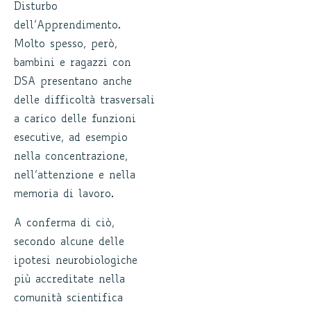
Disturbo
dell’Apprendimento.
Molto spesso, però,
bambini e ragazzi con
DSA presentano anche
delle difficoltà trasversali
a carico delle funzioni
esecutive, ad esempio
nella concentrazione,
nell’attenzione e nella
memoria di lavoro.
A conferma di ciò,
secondo alcune delle
ipotesi neurobiologiche
più accreditate nella
comunità scientifica