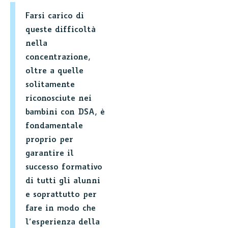
Farsi carico di
queste difficoltà
nella
concentrazione,
oltre a quelle
solitamente
riconosciute nei
bambini con DSA, è
fondamentale
proprio per
garantire il
successo formativo
di tutti gli alunni
e soprattutto per
fare in modo che
l’esperienza della