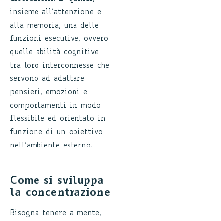
insieme all’attenzione e
alla memoria, una delle
funzioni esecutive, ovvero
quelle abilità cognitive
tra loro interconnesse che
servono ad adattare
pensieri, emozioni e
comportamenti in modo
flessibile ed orientato in
funzione di un obiettivo
nell’ambiente esterno.
Come si sviluppa
la concentrazione
Bisogna tenere a mente,