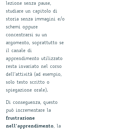
lezione senza pause,
studiare un capitolo di
storia senza immagini e/o
schemi oppure
concentrarsi su un
argomento, soprattutto se
il canale di
apprendimento utilizzato
resta invariato nel corso
dell’attività (ad esempio,
solo testo scritto o
spiegazione orale).
Di conseguenza, questo
può incrementare la
frustrazione
nell’apprendimento
, la