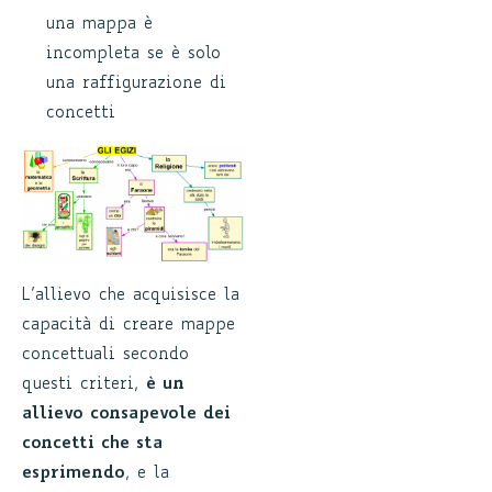
una mappa è
incompleta se è solo
una raffigurazione di
concetti
L’allievo che acquisisce la
capacità di creare mappe
concettuali secondo
questi criteri,
è un
allievo consapevole dei
concetti che sta
esprimendo
, e la