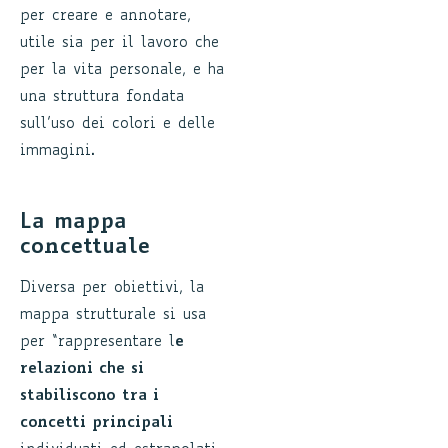
per creare e annotare,
utile sia per il lavoro che
per la vita personale, e ha
una struttura fondata
sull’uso dei colori e delle
immagini.
La mappa
concettuale
Diversa per obiettivi, la
mappa strutturale si usa
per “rappresentare l
e
relazioni che si
stabiliscono tra i
concetti principali