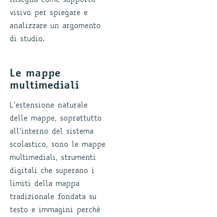
insegna come supporto
visivo per spiegare e
analizzare un argomento
di studio.
Le mappe
multimediali
L’estensione naturale
delle mappe, soprattutto
all’interno del sistema
scolastico, sono le mappe
multimediali, strumenti
digitali che superano i
limiti della mappa
tradizionale fondata su
testo e immagini perché