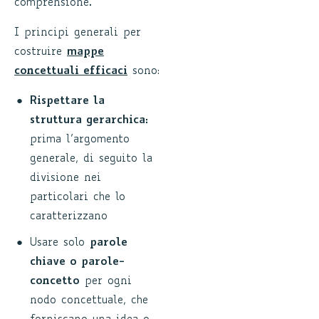
comprensione.
I principi generali per
costruire
mappe
concettuali efficaci
sono:
Rispettare la
struttura gerarchica:
prima l’argomento
generale, di seguito la
divisione nei
particolari che lo
caratterizzano
Usare solo
parole
chiave o parole-
concetto
per ogni
nodo concettuale, che