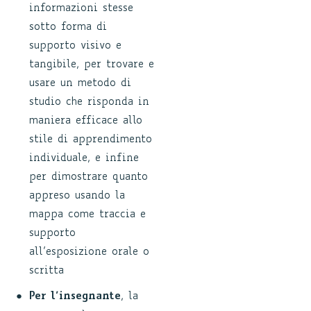
informazioni stesse
sotto forma di
supporto visivo e
tangibile, per trovare e
usare un metodo di
studio che risponda in
maniera efficace allo
stile di apprendimento
individuale, e infine
per dimostrare quanto
appreso usando la
mappa come traccia e
supporto
all’esposizione orale o
scritta
Per l’insegnante
, la