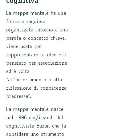
cognitiva
La mappa mentale ha una
forma a raggiera
organizzata intorno a una
parola o concetto chiave,
viene usata per
rappresentare le idee e il
pensiero per associazione
ed è volta
“all’accertamento o alla
riflessione di conoscenze
pregresse”.
La mappa mentale nasce
nel 1996 dagli studi del
cognitivista Buzan che la
considera uno strumento