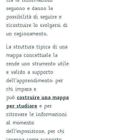
tra le informazioni
seguono e danno la
possibilità di seguire e
ricostruire lo svolgersi di
un ragionamento.
La struttura tipica di una
mappa concettuale la
rende uno strumento utile
e valido a supporto
dell’apprendimento: per
chi impara e
può
costruire una mappa
per studiare
e per
ritrovare le informazioni
al momento
dell’esposizione, per chi