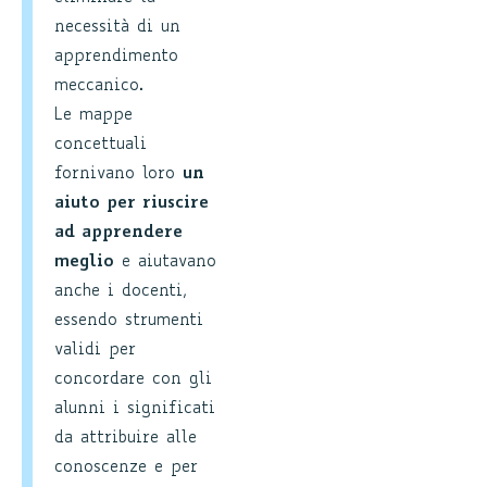
necessità di un
apprendimento
meccanico.
Le mappe
concettuali
fornivano loro
un
aiuto per riuscire
ad apprendere
meglio
e aiutavano
anche i docenti,
essendo strumenti
validi per
concordare con gli
alunni i significati
da attribuire alle
conoscenze e per