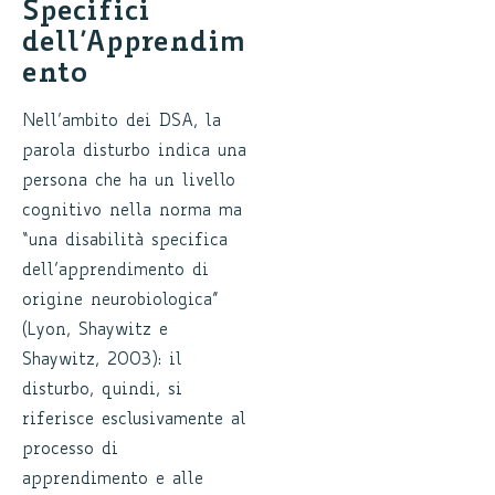
Specifici
dell’Apprendim
ento
Nell’ambito dei DSA, la
parola disturbo indica una
persona che ha un livello
cognitivo nella norma ma
“una disabilità specifica
dell’apprendimento di
origine neurobiologica”
(Lyon, Shaywitz e
Shaywitz, 2003): il
disturbo, quindi, si
riferisce esclusivamente al
processo di
apprendimento e alle