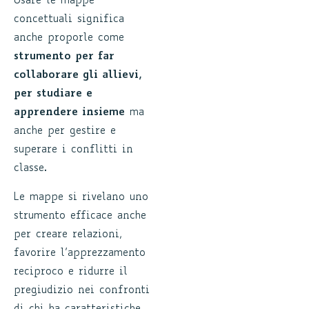
Usare le mappe
concettuali significa
anche proporle come
strumento per far
collaborare gli allievi,
per studiare e
apprendere insieme
ma
anche per gestire e
superare i conflitti in
classe.
Le mappe si rivelano uno
strumento efficace anche
per creare relazioni,
favorire l’apprezzamento
reciproco e ridurre il
pregiudizio nei confronti