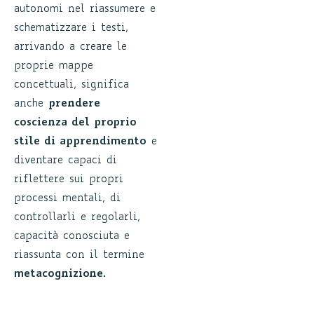
autonomi nel riassumere e
schematizzare i testi,
arrivando a creare le
proprie mappe
concettuali, significa
anche
prendere
coscienza del proprio
stile di apprendimento
e
diventare capaci di
riflettere sui propri
processi mentali, di
controllarli e regolarli,
capacità conosciuta e
riassunta con il termine
metacognizione
.