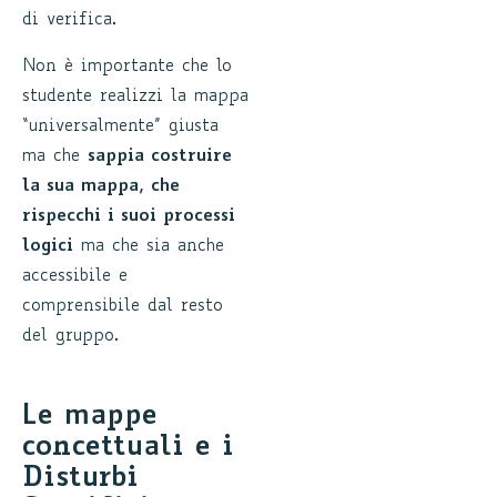
di verifica.
Non è importante che lo
studente realizzi la mappa
“universalmente” giusta
ma che
sappia costruire
la sua mappa, che
rispecchi i suoi processi
logici
ma che sia anche
accessibile e
comprensibile dal resto
del gruppo.
Le mappe
concettuali e i
Disturbi