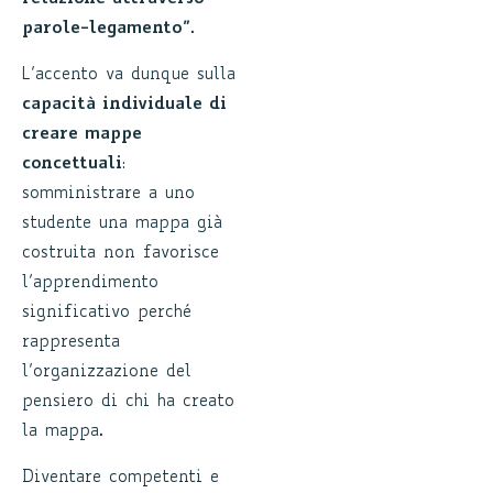
parole-legamento”
.
L’accento va dunque sulla
capacità individuale di
creare mappe
concettuali
:
somministrare a uno
studente una mappa già
costruita non favorisce
l’apprendimento
significativo perché
rappresenta
l’organizzazione del
pensiero di chi ha creato
la mappa.
Diventare competenti e