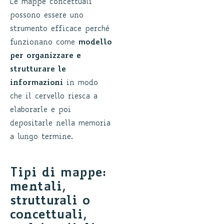
Le mappe concettuali
possono essere uno
strumento efficace perché
funzionano come
modello
per organizzare e
strutturare le
informazioni
in modo
che il cervello riesca a
elaborarle e poi
depositarle nella memoria
a lungo termine.
Tipi di mappe:
mentali,
strutturali o
concettuali,