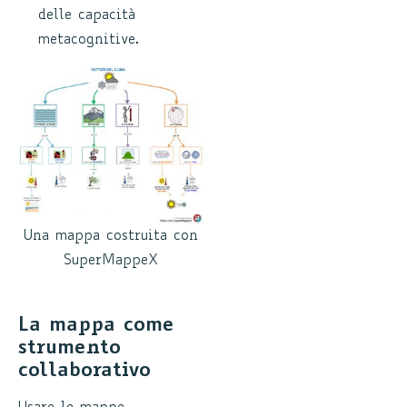
delle capacità
metacognitive.
Una mappa costruita con
SuperMappeX
La mappa come
strumento
collaborativo