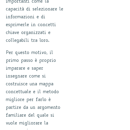
importanti come la
capacità di selezionare le
informazioni e di
esprimerle in concetti
chiave organizzati e
collegabili tra loro.
Per questo motivo, il
primo passo è proprio
imparare e saper
insegnare come si
costruisce una mappa
concettuale e il metodo
migliore per farlo è
partire da un argomento
familiare del quale si
vuole migliorare la