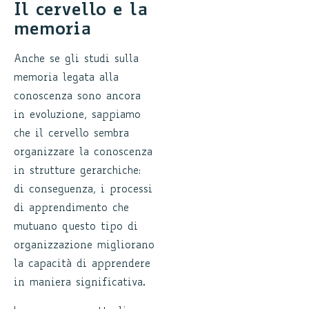
Il cervello e la
memoria
Anche se gli studi sulla
memoria legata alla
conoscenza sono ancora
in evoluzione, sappiamo
che il cervello sembra
organizzare la conoscenza
in strutture gerarchiche:
di conseguenza, i processi
di apprendimento che
mutuano questo tipo di
organizzazione migliorano
la capacità di apprendere
in maniera significativa.