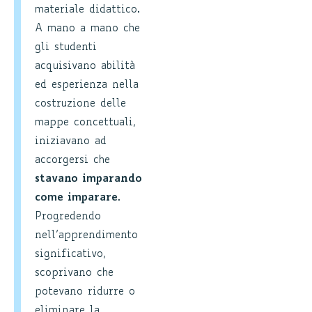
materiale didattico.
A mano a mano che
gli studenti
acquisivano abilità
ed esperienza nella
costruzione delle
mappe concettuali,
iniziavano ad
accorgersi che
stavano imparando
come imparare
.
Progredendo
nell’apprendimento
significativo,
scoprivano che
potevano ridurre o
eliminare la