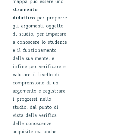
mappa può essere uno
strumento
didattico
per proporre
gli argomenti oggetto
di studio, per imparare
a conoscere lo studente
e il funzionamento
della sua mente, e
infine per verificare e
valutare il livello di
comprensione di un
argomento e registrare
i progressi nello
studio, dal punto di
vista della verifica
delle conoscenze
acquisite ma anche