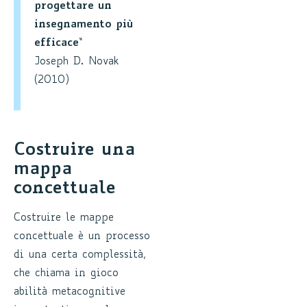
progettare un
insegnamento più
efficace
“
Joseph D. Novak
(2010)
Costruire una
mappa
concettuale
Costruire le mappe
concettuale è un processo
di una certa complessità,
che chiama in gioco
abilità metacognitive