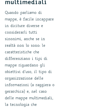
multimediali
Quando parliamo di
mappe, è facile incappare
in diciture diverse e
considerarli tutti
sinonimi, anche se in
realtà non lo sono: le
caratteristiche che
differenziano i tipi di
mappe riguardano gli
obiettivi d’uso, il tipo di
organizzazione delle
informazioni (a raggiera o
gerarchica) e, nel caso
delle mappe multimediali,
la tecnologia che