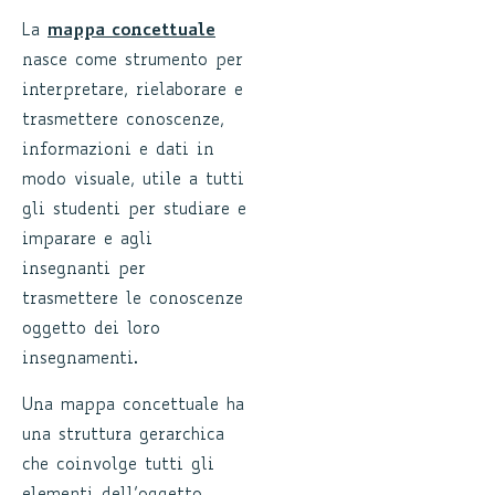
La
mappa concettuale
nasce come strumento per
interpretare, rielaborare e
trasmettere conoscenze,
informazioni e dati in
modo visuale, utile a tutti
gli studenti per studiare e
imparare e agli
insegnanti per
trasmettere le conoscenze
oggetto dei loro
insegnamenti.
Una mappa concettuale ha
una struttura gerarchica
che coinvolge tutti gli