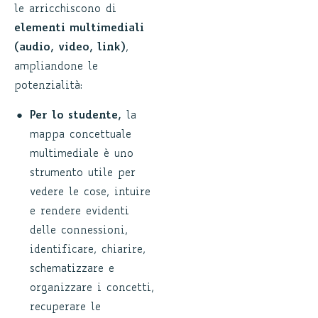
le arricchiscono di
elementi multimediali
(audio, video, link)
,
ampliandone le
potenzialità:
Per lo studente,
la
mappa concettuale
multimediale è uno
strumento utile per
vedere le cose, intuire
e rendere evidenti
delle connessioni,
identificare, chiarire,
schematizzare e
organizzare i concetti,
recuperare le