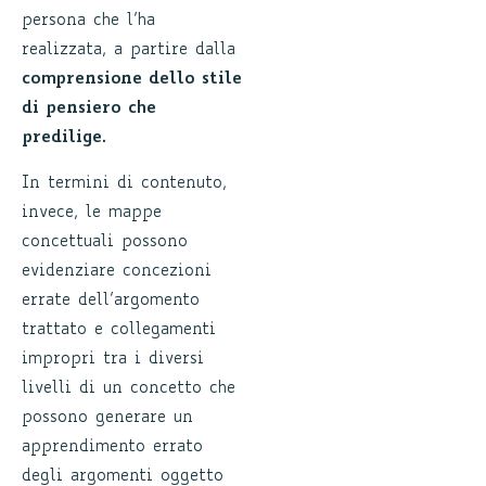
persona che l’ha
realizzata, a partire dalla
comprensione dello stile
di pensiero che
predilige
.
In termini di contenuto,
invece, le mappe
concettuali possono
evidenziare concezioni
errate dell’argomento
trattato e collegamenti
impropri tra i diversi
livelli di un concetto che
possono generare un
apprendimento errato
degli argomenti oggetto