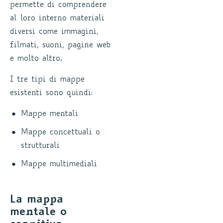
permette di comprendere
al loro interno materiali
diversi come immagini,
filmati, suoni, pagine web
e molto altro.
I tre tipi di mappe
esistenti sono quindi:
Mappe mentali
Mappe concettuali o
strutturali
Mappe multimediali
La mappa
mentale o