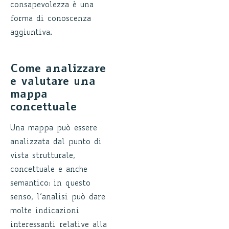
consapevolezza è una
forma di conoscenza
aggiuntiva.
Come analizzare
e valutare una
mappa
concettuale
Una mappa può essere
analizzata dal punto di
vista strutturale,
concettuale e anche
semantico: in questo
senso, l’analisi può dare
molte indicazioni
interessanti relative alla