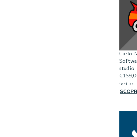
Carlo 
Softwa
studio
€
159,0
inclusa
SCOPR