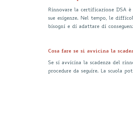
Rinnovare la certificazione DSA è
sue esigenze. Nel tempo, le diffic
bisogni e di adattare di conseguen
Cosa fare se si avvicina la scad
Se si avvicina la scadenza del rin
procedure da seguire. La scuola pot