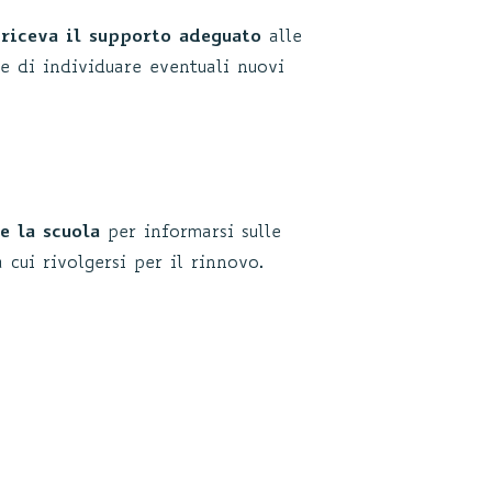
 riceva il supporto adeguato
alle
e di individuare eventuali nuovi
e la scuola
per informarsi sulle
 cui rivolgersi per il rinnovo.