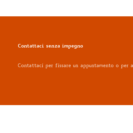
Contattaci senza impegno
Contattaci per fissare un appuntamento o per a