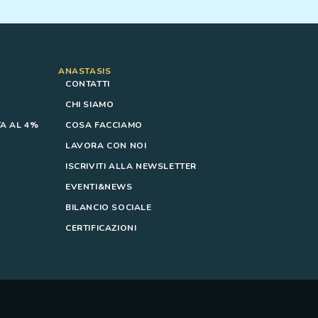
ANASTASIS
CONTATTI
CHI SIAMO
A AL 4%
COSA FACCIAMO
LAVORA CON NOI
ISCRIVITI ALLA NEWSLETTER
EVENTI&NEWS
BILANCIO SOCIALE
CERTIFICAZIONI