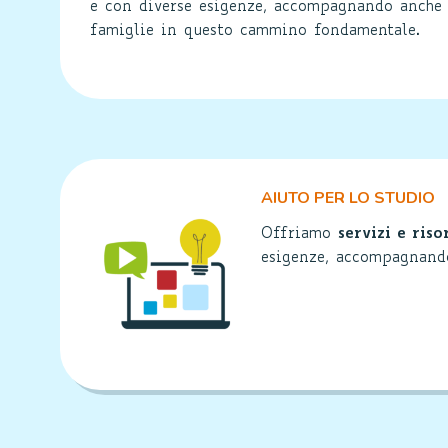
e con diverse esigenze, accompagnando anche 
famiglie in questo cammino fondamentale.
AIUTO PER LO STUDIO
Offriamo
servizi e riso
esigenze, accompagnand