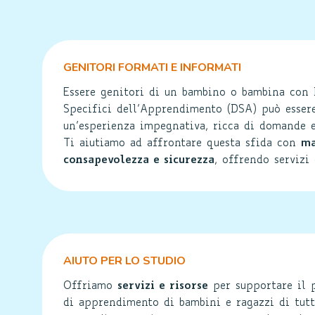
GENITORI FORMATI E INFORMATI
Essere genitori di un bambino o bambina con 
Specifici dell’Apprendimento (DSA) può esser
un’esperienza impegnativa, ricca di domande e
Ti aiutiamo ad affrontare questa sfida con
ma
consapevolezza e sicurezza
, offrendo servizi 
AIUTO PER LO STUDIO
Offriamo
servizi e risorse
per supportare il 
di apprendimento di bambini e ragazzi di tutt