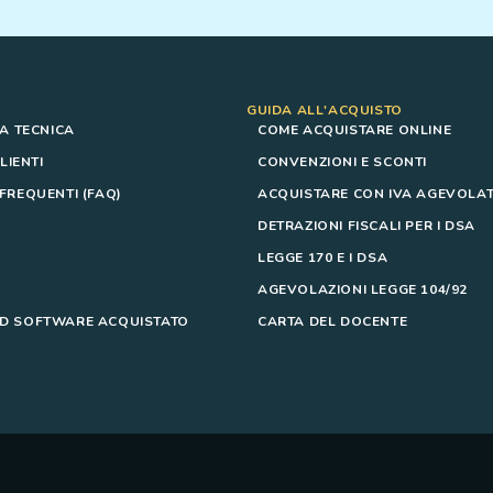
GUIDA ALL'ACQUISTO
A TECNICA
COME ACQUISTARE ONLINE
LIENTI
CONVENZIONI E SCONTI
REQUENTI (FAQ)
ACQUISTARE CON IVA AGEVOLAT
DETRAZIONI FISCALI PER I DSA
LEGGE 170 E I DSA
AGEVOLAZIONI LEGGE 104/92
 SOFTWARE ACQUISTATO
CARTA DEL DOCENTE