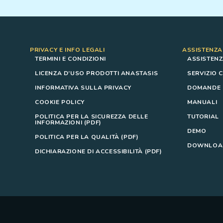
PRIVACY E INFO LEGALI
ASSISTENZA
TERMINI E CONDIZIONI
ASSISTENZ
LICENZA D’USO PRODOTTI ANASTASIS
SERVIZIO C
INFORMATIVA SULLA PRIVACY
DOMANDE F
COOKIE POLICY
MANUALI
POLITICA PER LA SICUREZZA DELLE
TUTORIAL
INFORMAZIONI (PDF)
DEMO
POLITICA PER LA QUALITÀ (PDF)
DOWNLOAD
DICHIARAZIONE DI ACCESSIBILITÀ (PDF)