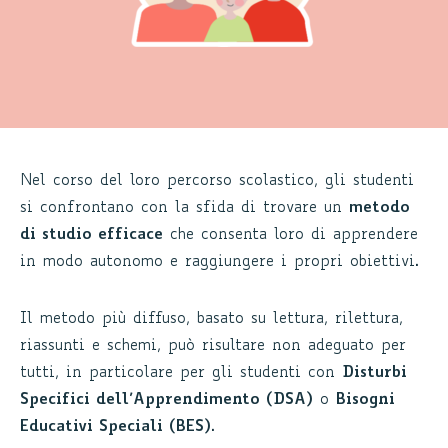
Nel corso del loro percorso scolastico, gli studenti
si confrontano con la sfida di trovare un
metodo
di studio efficace
che consenta loro di apprendere
in modo autonomo e raggiungere i propri obiettivi.
Il metodo più diffuso, basato su lettura, rilettura,
riassunti e schemi, può risultare non adeguato per
tutti, in particolare per gli studenti con
Disturbi
Specifici dell’Apprendimento (DSA)
o
Bisogni
Educativi Speciali (BES)
.