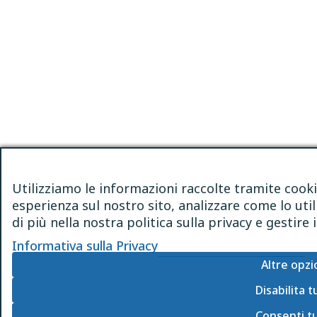
Utilizziamo le informazioni raccolte tramite cooki
esperienza sul nostro sito, analizzare come lo util
di più nella nostra politica sulla privacy e gestir
Informativa sulla Privacy
Altre opzi
Disabilita t
Consenti t