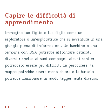
Capire le difficoltà di
apprendimento
Immagina tuo figlio o tua figlia come un
esploratore o un’esploratrice che si avventura in una
giungla piena di informazioni. Un bambino o una
bambina con DSA potrebbe affrontare ostacoli
diversi rispetto ai suoi compagni: alcuni sentieri
potrebbero essere più difficili da percorrere, la
mappa potrebbe essere meno chiara o la bussola
potrebbe funzionare in modo leggermente diverso.