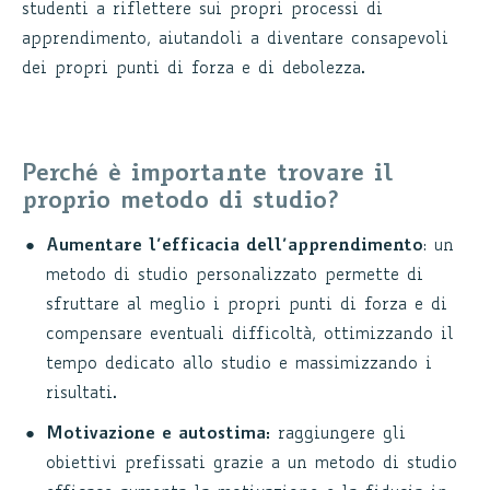
studenti a riflettere sui propri processi di
apprendimento, aiutandoli a diventare consapevoli
dei propri punti di forza e di debolezza.
Perché è importante trovare il
proprio metodo di studio?
Aumentare l’efficacia dell’apprendimento
: un
metodo di studio personalizzato permette di
sfruttare al meglio i propri punti di forza e di
compensare eventuali difficoltà, ottimizzando il
tempo dedicato allo studio e massimizzando i
risultati.
Motivazione e autostima:
raggiungere gli
obiettivi prefissati grazie a un metodo di studio