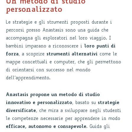
Un metodo di studio
personalizzato
Le strategie e gli strumenti proposti durante i
percorsi presso Anastasis sono una guida che
accompagna gli esploratori nel loro viaggio. I
bambini imparano a riconoscere i
loro punti di
forza
, a scoprire
strumenti alternativi
come le
mappe concettuali e computer, che gli permettono
di orientarsi con successo nel mondo
dell’apprendimento.
Anastasis propone un metodo di studio
innovativo e personalizzato
, basato su
strategie
diversificate
, che mira a sviluppare negli studenti
le competenze necessarie per apprendere in modo
efficace, autonomo e consapevole
. Guida gli