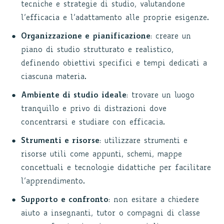
tecniche e strategie di studio, valutandone
l’efficacia e l’adattamento alle proprie esigenze.
Organizzazione e pianificazione
: creare un
piano di studio strutturato e realistico,
definendo obiettivi specifici e tempi dedicati a
ciascuna materia.
Ambiente di studio ideale
: trovare un luogo
tranquillo e privo di distrazioni dove
concentrarsi e studiare con efficacia.
Strumenti e risorse
: utilizzare strumenti e
risorse utili come appunti, schemi, mappe
concettuali e tecnologie didattiche per facilitare
l’apprendimento.
Supporto e confronto
: non esitare a chiedere
aiuto a insegnanti, tutor o compagni di classe