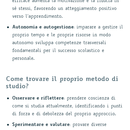
efficace aumenta la motivazione e la fiducia in
sé stessi, favorendo un atteggiamento positivo
verso l’apprendimento.
Autonomia e autogestione
: imparare a gestire il
proprio tempo e le proprie risorse in modo
autonomo sviluppa competenze trasversali
fondamentali per il successo scolastico e
personale.
Come trovare il proprio metodo di
studio?
Osservare e riflettere
: prendere coscienza di
come si studia attualmente, identificando i punti
di forza e di debolezza del proprio approccio.
Sperimentare e valutare
: provare diverse