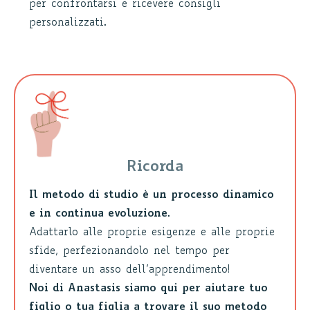
per confrontarsi e ricevere consigli
personalizzati.
Ricorda
Il metodo di studio è un processo dinamico
e in continua evoluzione
.
Adattarlo alle proprie esigenze e alle proprie
sfide, perfezionandolo nel tempo per
diventare un asso dell’apprendimento!
Noi di Anastasis siamo qui per aiutare tuo
figlio o tua figlia a trovare il suo metodo