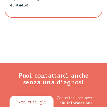
di studio!
Puoi contattarci anche
senza una diagnosi
Contattaci per avere
Non tutti gli
più informazioni