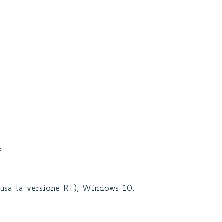
:
usa la versione RT), Windows 10,