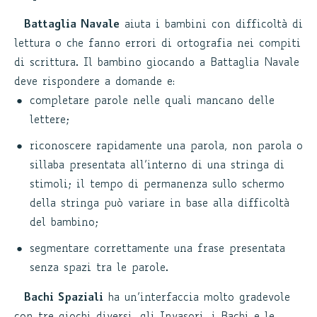
Battaglia Navale
aiuta i bambini con difficoltà di
lettura o che fanno errori di ortografia nei compiti
di scrittura. Il bambino giocando a Battaglia Navale
deve rispondere a domande e:
completare parole nelle quali mancano delle
lettere;
riconoscere rapidamente una parola, non parola o
sillaba presentata all’interno di una stringa di
stimoli; il tempo di permanenza sullo schermo
della stringa può variare in base alla difficoltà
del bambino;
segmentare correttamente una frase presentata
senza spazi tra le parole.
Bachi Spaziali
ha un’interfaccia molto gradevole