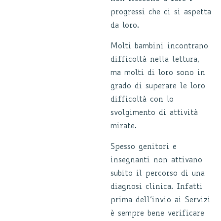
progressi che ci si aspetta
da loro.
Molti bambini incontrano
difficoltà nella lettura,
ma molti di loro sono in
grado di superare le loro
difficoltà con lo
svolgimento di attività
mirate.
Spesso genitori e
insegnanti non attivano
subito il percorso di una
diagnosi clinica. Infatti
prima dell’invio ai Servizi
è sempre bene verificare