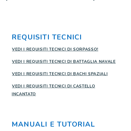
REQUISITI TECNICI
VEDI I REQUISITI TECNICI DI SORPASSO!
VEDI I REQUISITI TECNICI DI BATTAGLIA NAVALE
VEDI I REQUISITI TECNICI DI BACHI SPAZIALI
VEDI I REQUISITI TECNICI DI CASTELLO
INCANTATO
MANUALI E TUTORIAL