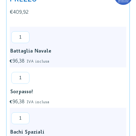
€
409,92
Battaglia Navale
€
96,38
IVA inclusa
Sorpasso!
€
96,38
IVA inclusa
Bachi Spaziali