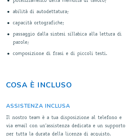
potenziamento della memoria di lavoro;
abilità di autodettatura;
capacità ortografiche;
passaggio dalla sintesi sillabica alla lettura di
parole;
composizione di frasi e di piccoli testi.
COSA È INCLUSO
ASSISTENZA INCLUSA
Il nostro team è a tua disposizione al telefono e
via email con un’assistenza dedicata e un supporto
per tutta la durata della licenza di acquisto.