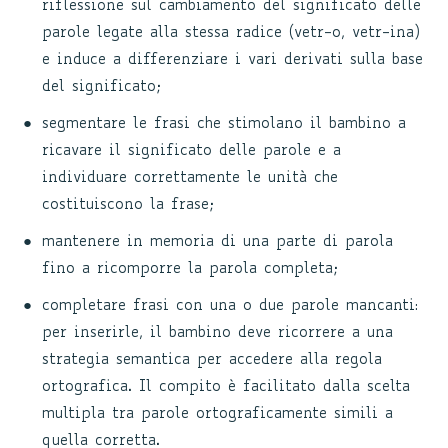
riflessione sul cambiamento del significato delle
parole legate alla stessa radice (vetr-o, vetr-ina)
e induce a differenziare i vari derivati sulla base
del significato;
segmentare le frasi che stimolano il bambino a
ricavare il significato delle parole e a
individuare correttamente le unità che
costituiscono la frase;
mantenere in memoria di una parte di parola
fino a ricomporre la parola completa;
completare frasi con una o due parole mancanti:
per inserirle, il bambino deve ricorrere a una
strategia semantica per accedere alla regola
ortografica. Il compito è facilitato dalla scelta
multipla tra parole ortograficamente simili a
quella corretta.