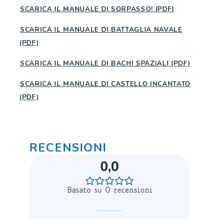
SCARICA IL MANUALE DI SORPASSO! (PDF)
SCARICA IL MANUALE DI BATTAGLIA NAVALE
(PDF)
SCARICA IL MANUALE DI BACHI SPAZIALI (PDF)
SCARICA IL MANUALE DI CASTELLO INCANTATO
(PDF)
RECENSIONI
0,0
Basato su 0 recensioni