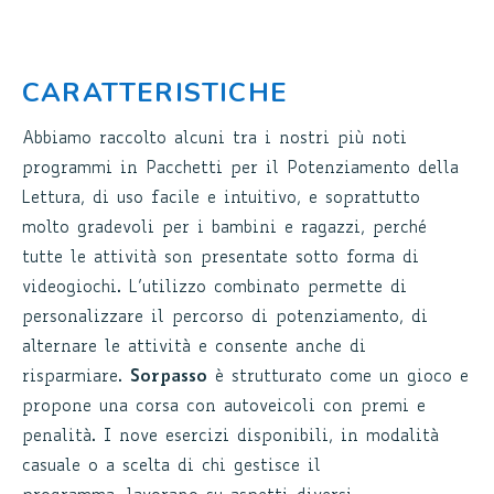
CARATTERISTICHE
Abbiamo raccolto alcuni tra i nostri più noti
programmi in Pacchetti per il Potenziamento della
Lettura, di uso facile e intuitivo, e soprattutto
molto gradevoli per i bambini e ragazzi, perché
tutte le attività son presentate sotto forma di
videogiochi. L’utilizzo combinato permette di
personalizzare il percorso di potenziamento, di
alternare le attività e consente anche di
risparmiare.
Sorpasso
è strutturato come un gioco e
propone una corsa con autoveicoli con premi e
penalità. I nove esercizi disponibili, in modalità
casuale o a scelta di chi gestisce il