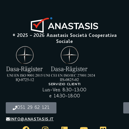
© 2025 –
2026
Anastasis Società Cooperativa
Sociale
SERVIZIO CLIENTI
Lun-Ven 8:30-13:00
e 14:30-18:00
051 29 62 121
INFO@ANASTASIS.IT