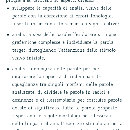
programma, lavorano su aspetti diversi:
sviluppare le capacità di analisi visiva delle
parole con la correzione di errori fonologici
inseriti in un contesto semantico significativo;
analisi visiva delle parole: l’esplorare stringhe
grafemiche complesse e individuare la parola
target, distogliendo l’attenzione dallo stimolo
visivo iniziale;
analisi fonologica delle parole per per
migliorare la capacità di individuare le
uguaglianze tra singoli morfemi delle parole
analizzate, di dividere le parole in radici e
desinenze e di riassemblarle per costruire parole
dotate di significato. Tutte le parole proposte
rispettano le regole morfologiche e lessicali
della lingua italiana. L’esercizio stimola anche la