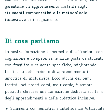
competenze didattiche sul tema BES e DSA, ma ti
garantisce un aggiornamento costante sugli
strumenti compensativi e le metodologie
innovative
di insegnamento.
Di cosa parliamo
La nostra formazione ti permette di affrontare con
cognizione e competenza le sfide poste da studenti
con fragilità o esigenze specifiche, migliorando
l’efficacia dell’ambiente di apprendimento in
un’ottica di
inclusività
. Ecco alcuni dei temi
trattati nei nostri corsi, ma ricorda, è sempre
possibile chiedere una formazione dedicata sui temi
degli apprendimenti e della didattica inclusiva.
Strumenti compensativi e Intelligenza Artificiale