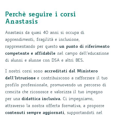
Perchè seguire i corsi
Anastasis
Anastasis da quasi 40 anni si occupa di
apprendimenti, fragilità e inclusione,
rappresentando per questo
un punto di riferimento
competente e affidabile
nel campo dell’educazione
di alunni e alunne con DSA e altri BES.
I nostri corsi sono
accreditati dal Ministero
dell’Istruzione
e contribuiscono a rafforzare il tuo
profilo professionale, promuovendo un percorso di
crescita che riconosce e valorizza il tuo impegno
per una
didattica inclusiva
. Ci impegniamo,
attraverso la nostra offerta formativa, a proporre
contenuti sempre aggiornati
, supportandoti nel