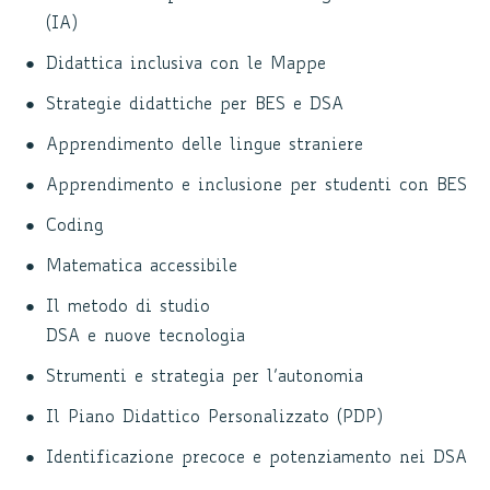
(IA)
Didattica inclusiva con le Mappe
Strategie didattiche per BES e DSA
Apprendimento delle lingue straniere
Apprendimento e inclusione per studenti con BES
Coding
Matematica accessibile
Il metodo di studio
DSA e nuove tecnologia
Strumenti e strategia per l’autonomia
Il Piano Didattico Personalizzato (PDP)
Identificazione precoce e potenziamento nei DSA