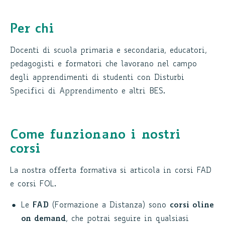
Per chi
Docenti di scuola primaria e secondaria, educatori,
pedagogisti e formatori che lavorano nel campo
degli apprendimenti di studenti con Disturbi
Specifici di Apprendimento e altri BES.
Come funzionano i nostri
corsi
La nostra offerta formativa si articola in corsi FAD
e corsi FOL.
Le
FAD
(Formazione a Distanza) sono
corsi oline
on demand
, che potrai seguire in qualsiasi