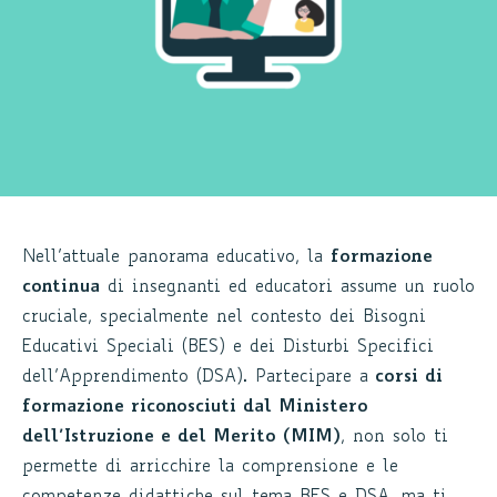
Nell’attuale panorama educativo, la
formazione
continua
di insegnanti ed educatori assume un ruolo
cruciale, specialmente nel contesto dei Bisogni
Educativi Speciali (BES) e dei Disturbi Specifici
dell’Apprendimento (DSA). Partecipare a
corsi di
formazione riconosciuti dal Ministero
dell’Istruzione e del Merito (MIM)
, non solo ti
permette di arricchire la comprensione e le