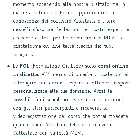
momento accedendo alla nostra piattaforma in
maniera autonoma. Potrai approfondire la
conoscenza dei software Anastasis e i loro
modelli d’uso con le lezioni dei nostri esperti e
accedere ai test per l’accreditamento MIM. La
piattaforma on line terrà traccia dei tuoi
progressi.
Le
FOL
(Formazione On Line) sono
corsi online
in diretta
. All’interno di un’aula virtuale potrai
interagire con docenti esperti e ottenere risposte
personalizzate alle tue domande. Avrai la
possibilità di scambiare esperienze e opinioni
con gli altri partecipanti e riceverai la
videoregistrazione del corso che potrai rivedere
quando vuoi. Alla fine del corso riceverai
l’attestato con validità MIM.