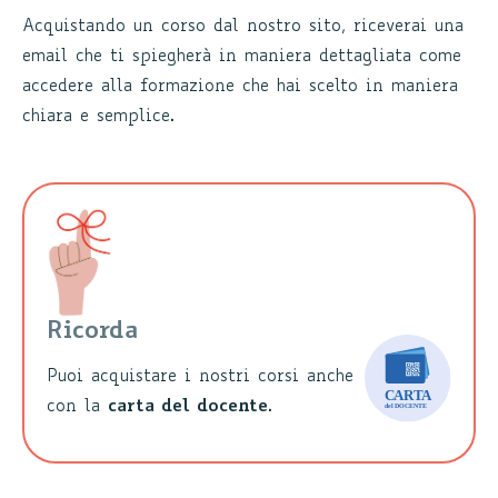
Acquistando un corso dal nostro sito, riceverai una
email che ti spiegherà in maniera dettagliata come
accedere alla formazione che hai scelto in maniera
chiara e semplice.
Ricorda
Puoi acquistare i nostri corsi anche
con la
carta del docente
.