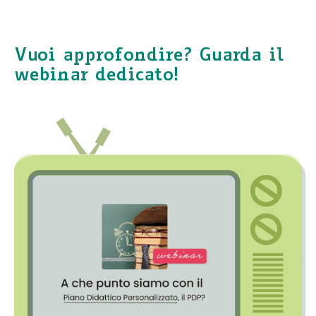
Vuoi approfondire? Guarda il
webinar dedicato!