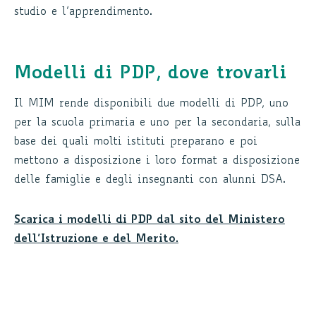
studio e l’apprendimento.
Modelli di PDP, dove trovarli
Il MIM rende disponibili due modelli di PDP, uno
per la scuola primaria e uno per la secondaria, sulla
base dei quali molti istituti preparano e poi
mettono a disposizione i loro format a disposizione
delle famiglie e degli insegnanti con alunni DSA.
Scarica i modelli di PDP dal sito del Ministero
dell’Istruzione e del Merito.