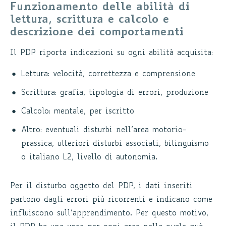
Funzionamento delle abilità di
lettura, scrittura e calcolo e
descrizione dei comportamenti
Il PDP riporta indicazioni su ogni abilità acquisita:
Lettura: velocità, correttezza e comprensione
Scrittura: grafia, tipologia di errori, produzione
Calcolo: mentale, per iscritto
Altro: eventuali disturbi nell’area motorio-
prassica, ulteriori disturbi associati, bilinguismo
o italiano L2, livello di autonomia.
Per il disturbo oggetto del PDP, i dati inseriti
partono dagli errori più ricorrenti e indicano come
influiscono sull’apprendimento. Per questo motivo,