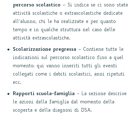
percorso scolastico
– Si indica se ci sono state
attività scolastiche o extrascolastiche dedicate
all’alunno, chi le ha realizzate e per quanto
tempo e in qualche struttura nel caso delle
attività extrascolastiche.
Scolarizzazione pregressa
– Contiene tutte le
indicazioni sul percorso scolastico fino a quel
momento: qui vanno inseriti tutti gli eventi
collegati come i debiti scolastici, anni ripetuti
ecc.
Rapporti scuola-famiglia
– La sezione descrive
le azioni della famiglia dal momento della
scoperta e della diagnosi di DSA.