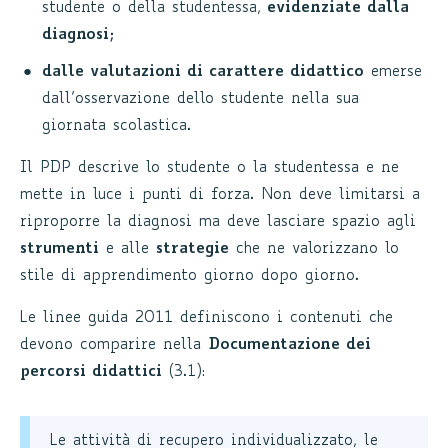
studente o della studentessa,
evidenziate dalla
diagnosi;
dalle valutazioni di carattere didattico
emerse
dall’osservazione dello studente nella sua
giornata scolastica.
Il PDP descrive lo studente o la studentessa e ne
mette in luce i punti di forza. Non deve limitarsi a
riproporre la diagnosi ma deve lasciare spazio agli
strumenti
e alle
strategie
che ne valorizzano lo
stile di apprendimento giorno dopo giorno.
Le linee guida 2011 definiscono i contenuti che
devono comparire nella
Documentazione dei
percorsi didattici
(3.1):
Le attività di recupero individualizzato, le