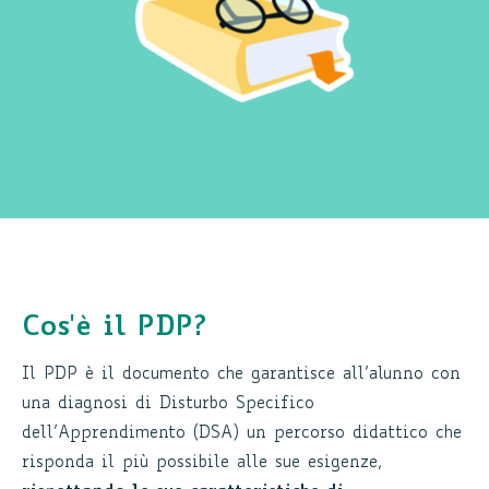
Cos'è il PDP?
Il PDP è il documento che garantisce all’alunno con
una diagnosi di Disturbo Specifico
dell’Apprendimento (DSA) un percorso didattico che
risponda il più possibile alle sue esigenze,