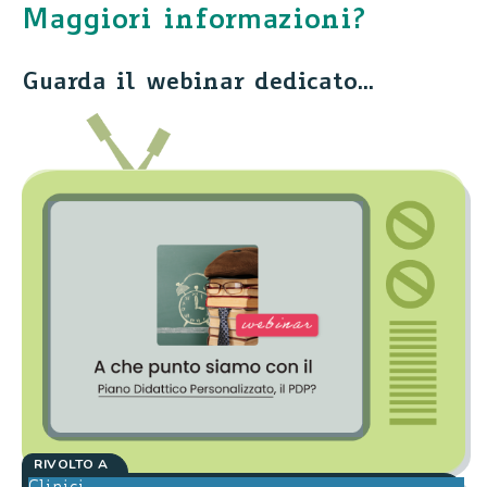
Maggiori informazioni?
Guarda il webinar dedicato...
RIVOLTO A