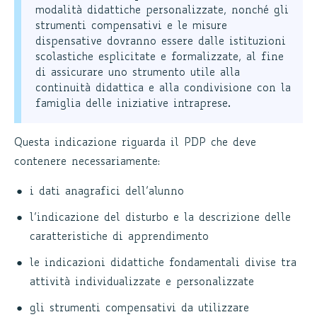
modalità didattiche personalizzate, nonché gli
strumenti compensativi e le misure
dispensative dovranno essere dalle istituzioni
scolastiche esplicitate e formalizzate, al fine
di assicurare uno strumento utile alla
continuità didattica e alla condivisione con la
famiglia delle iniziative intraprese.
Questa indicazione riguarda il PDP che deve
contenere necessariamente:
i dati anagrafici dell’alunno
l’indicazione del disturbo e la descrizione delle
caratteristiche di apprendimento
le indicazioni didattiche fondamentali divise tra
attività individualizzate e personalizzate
gli strumenti compensativi da utilizzare