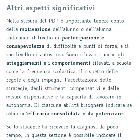
Altri aspetti significativi
Nella stesura del PDP è importante tenere conto
della
motivazione
dell’alunno o dell’alunna
indicando il livello di
partecipazione e
consapevolezza
di difficoltà e punti di forza, e il
suo livello di autostima. Sono rilevanti anche gli
atteggiamenti e i comportamenti
rilevati a scuola
come la frequenza scolastica, il rispetto delle
regole e degli impegni, l’accettazione delle
strategie, degli strumenti compensativi e delle
misure dispensative e la capacità di lavorare in
autonomia. Di ciascuna abilità bisognerà indicare se
abbia un’
efficacia consolidata o da potenziare
.
Se lo studente ha ricevuto la diagnosi da poco
tempo, in questa sezione è possibile indicare il