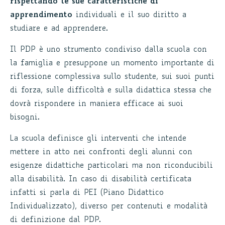
rispettando le sue caratteristiche di
apprendimento
individuali e il suo diritto a
studiare e ad apprendere.
Il PDP è uno strumento condiviso dalla scuola con
la famiglia e presuppone un momento importante di
riflessione complessiva sullo studente, sui suoi punti
di forza, sulle difficoltà e sulla didattica stessa che
dovrà rispondere in maniera efficace ai suoi
bisogni.
La scuola definisce gli interventi che intende
mettere in atto nei confronti degli alunni con
esigenze didattiche particolari ma non riconducibili
alla disabilità. In caso di disabilità certificata
infatti si parla di PEI (Piano Didattico
Individualizzato), diverso per contenuti e modalità
di definizione dal PDP.