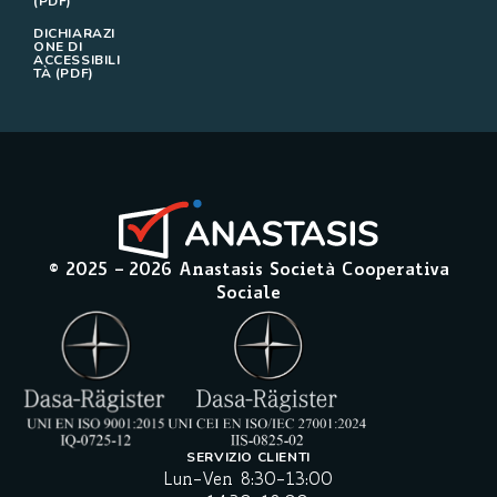
(PDF)
DICHIARAZI
ONE DI
ACCESSIBILI
TÀ (PDF)
© 2025 –
2026
Anastasis Società Cooperativa
Sociale
SERVIZIO CLIENTI
Lun-Ven 8:30-13:00