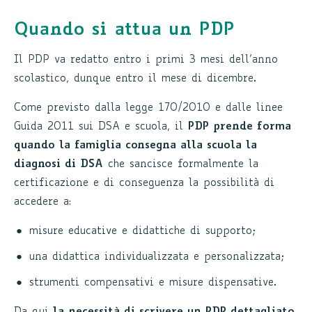
Quando si attua un PDP
Il PDP va redatto entro i primi 3 mesi dell’anno
scolastico, dunque entro il mese di dicembre.
Come previsto dalla legge 170/2010 e dalle linee
Guida 2011 sui DSA e scuola, il
PDP prende forma
quando la famiglia consegna alla scuola la
diagnosi di DSA
che sancisce formalmente la
certificazione e di conseguenza la possibilità di
accedere a:
misure educative e didattiche di supporto;
una didattica individualizzata e personalizzata;
strumenti compensativi e misure dispensative.