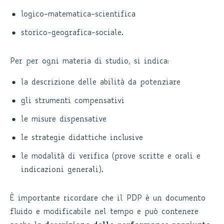
logico-matematica-scientifica
storico-geografica-sociale.
Per per ogni materia di studio, si indica:
la descrizione delle abilità da potenziare
gli strumenti compensativi
le misure dispensative
le strategie didattiche inclusive
le modalità di verifica (prove scritte e orali e
indicazioni generali).
È importante ricordare che il PDP è un documento
fluido e modificabile nel tempo e può contenere