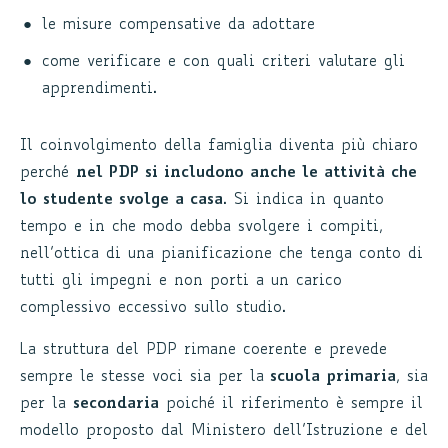
le misure compensative da adottare
come verificare e con quali criteri valutare gli
apprendimenti.
Il coinvolgimento della famiglia diventa più chiaro
perché
nel PDP si includono anche le attività che
lo studente svolge a casa
. Si indica in quanto
tempo e in che modo debba svolgere i compiti,
nell’ottica di una pianificazione che tenga conto di
tutti gli impegni e non porti a un carico
complessivo eccessivo sullo studio.
La struttura del PDP rimane coerente e prevede
sempre le stesse voci sia per la
scuola primaria
, sia
per la
secondaria
poiché il riferimento è sempre il
modello proposto dal Ministero dell’Istruzione e del