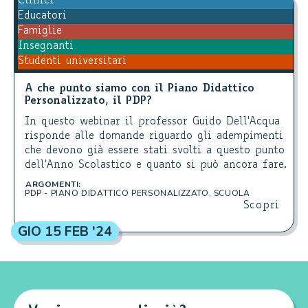
Clinici
Educatori
Famiglie
Insegnanti
Studenti universitari
A che punto siamo con il Piano Didattico
Personalizzato, il PDP?
In questo webinar il professor Guido Dell'Acqua
risponde alle domande riguardo gli adempimenti
che devono già essere stati svolti a questo punto
dell'Anno Scolastico e quanto si può ancora fare.
ARGOMENTI:
PDP - PIANO DIDATTICO PERSONALIZZATO
,
SCUOLA
Scopri
GIO 15 FEB '24