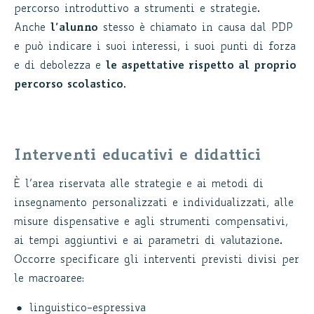
percorso introduttivo a strumenti e strategie.
Anche
l’alunno
stesso è chiamato in causa dal PDP
e può indicare i suoi interessi, i suoi punti di forza
e di debolezza e
le aspettative rispetto al proprio
percorso scolastico
.
Interventi educativi e didattici
È l’area riservata alle strategie e ai metodi di
insegnamento personalizzati e individualizzati, alle
misure dispensative e agli strumenti compensativi,
ai tempi aggiuntivi e ai parametri di valutazione.
Occorre specificare gli interventi previsti divisi per
le macroaree:
linguistico-espressiva