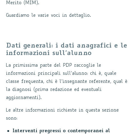
Merito (MIM).
Guardiamo le varie voci in dettaglio.
Dati generali: i dati anagrafici e le
informazioni sull’alunno
La primissima parte del PDP raccoglie le
informazioni principali sull’alunno: chi è, quale
classe frequenta, chi è l’insegnante referente, qual è
la diagnosi (prima redazione ed eventuali
aggiornamenti).
Le altre informazioni richieste in questa sezione
sono:
Interventi pregressi o contemporanei al