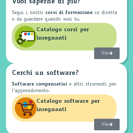
Vuoi saperne di più?
Segui i nostri
corsi di formazione
in diretta
o da guardare quando vuoi tu.
Catalogo corsi per
insegnanti
Vai
Cerchi un software?
Software compensativi
e altri strumenti per
l’apprendimento.
Catalogo software per
insegnanti
Vai