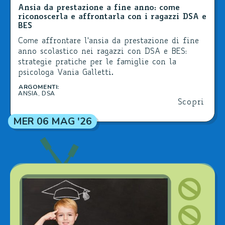
Ansia da prestazione a fine anno: come
riconoscerla e affrontarla con i ragazzi DSA e
BES
Come affrontare l'ansia da prestazione di fine
anno scolastico nei ragazzi con DSA e BES:
strategie pratiche per le famiglie con la
psicologa Vania Galletti.
ARGOMENTI:
ANSIA
,
DSA
Scopri
MER 06 MAG '26