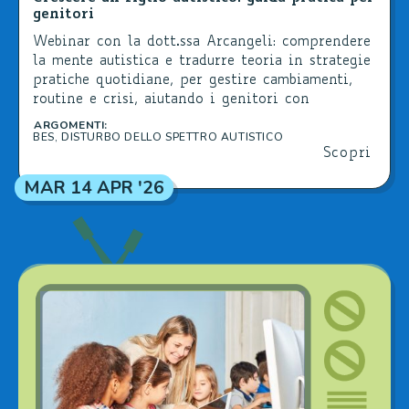
genitori
Webinar con la dott.ssa Arcangeli: comprendere
la mente autistica e tradurre teoria in strategie
pratiche quotidiane, per gestire cambiamenti,
routine e crisi, aiutando i genitori con
strumenti concreti e sostenibili.
ARGOMENTI:
BES
,
DISTURBO DELLO SPETTRO AUTISTICO
Scopri
MAR 14 APR '26