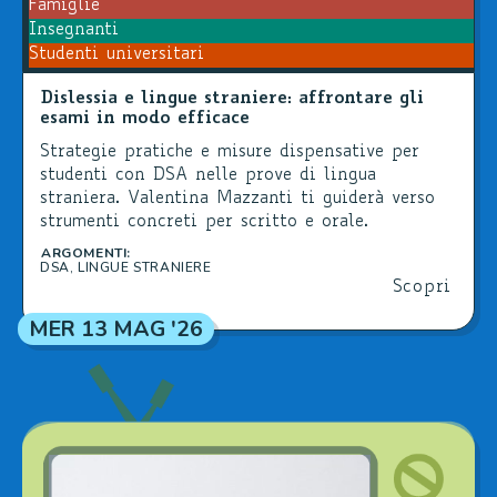
Famiglie
Insegnanti
Studenti universitari
Dislessia e lingue straniere: affrontare gli
esami in modo efficace
Strategie pratiche e misure dispensative per
studenti con DSA nelle prove di lingua
straniera. Valentina Mazzanti ti guiderà verso
strumenti concreti per scritto e orale.
ARGOMENTI:
DSA
,
LINGUE STRANIERE
Scopri
MER 13 MAG '26