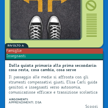
RIVOLTO A
Famiglie
Insegnanti
Dalla quinta primaria alla prima secondaria:
cosa resta, cosa cambia, cosa serve
Il passaggio alle medie si affronta con gli
strumenti compensativi giusti. Elisa Carli guida
genitori e insegnanti verso autonomia,
comunicazione efficace e transizione scolastica
senza ansia.
ARGOMENTI:
APPRENDIMENTI
,
DSA
Scopri