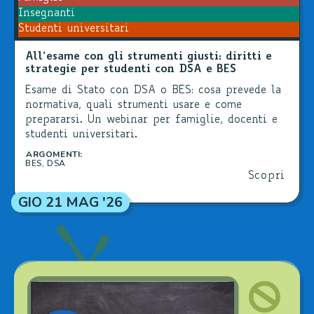
Insegnanti
Studenti universitari
All’esame con gli strumenti giusti: diritti e
strategie per studenti con DSA e BES
Esame di Stato con DSA o BES: cosa prevede la
normativa, quali strumenti usare e come
prepararsi. Un webinar per famiglie, docenti e
studenti universitari.
ARGOMENTI:
BES
,
DSA
Scopri
GIO 21 MAG '26