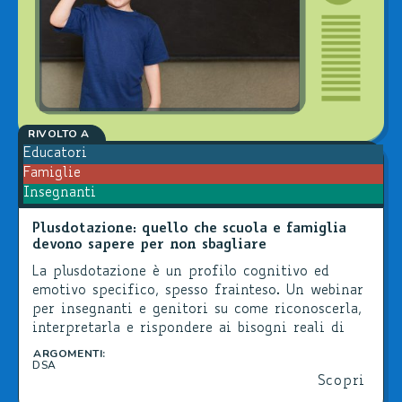
RIVOLTO A
Educatori
Famiglie
Insegnanti
Plusdotazione: quello che scuola e famiglia
devono sapere per non sbagliare
La plusdotazione è un profilo cognitivo ed
emotivo specifico, spesso frainteso. Un webinar
per insegnanti e genitori su come riconoscerla,
interpretarla e rispondere ai bisogni reali di
questi ragazzi.
ARGOMENTI:
DSA
Scopri