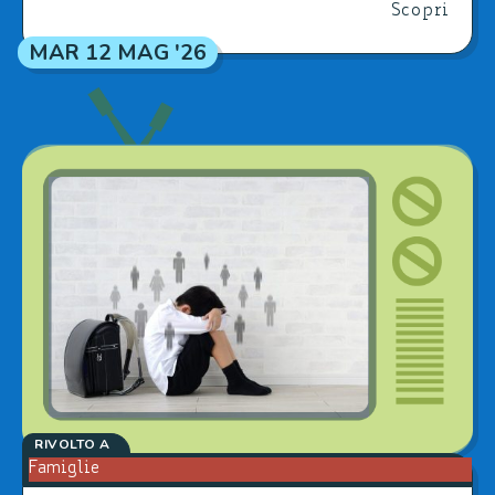
Scopri
MAR 12 MAG '26
RIVOLTO A
Famiglie