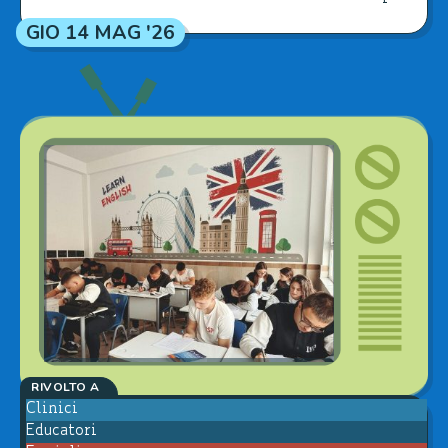
GIO 14 MAG '26
RIVOLTO A
Clinici
Educatori