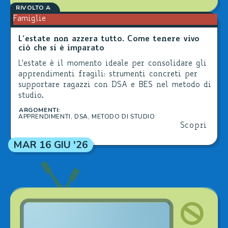
RIVOLTO A
Famiglie
L’estate non azzera tutto. Come tenere vivo
ciò che si è imparato
L'estate è il momento ideale per consolidare gli
apprendimenti fragili: strumenti concreti per
supportare ragazzi con DSA e BES nel metodo di
studio.
ARGOMENTI:
APPRENDIMENTI
,
DSA
,
METODO DI STUDIO
Scopri
MAR 16 GIU '26