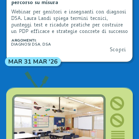
percorso su misura
Webinar per genitori e insegnanti con diagnosi
DSA. Laura Landi spiega termini tecnici,
punteggi test e ricadute pratiche per costruire
un PDP efficace e strategie concrete di successo
educativo.
ARGOMENTI:
DIAGNOSI DSA
,
DSA
Scopri
MAR 31 MAR '26