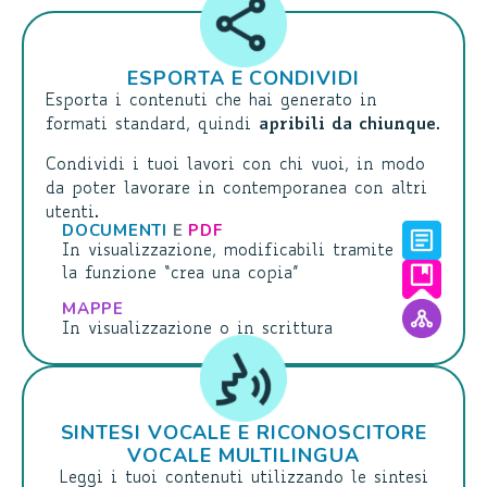
ESPORTA E CONDIVIDI
Esporta i contenuti che hai generato in
formati standard, quindi
apribili da chiunque
.
Condividi i tuoi lavori con chi vuoi, in modo
da poter lavorare in contemporanea con altri
utenti.
DOCUMENTI
E
PDF
In visualizzazione, modificabili tramite
la funzione “crea una copia”
MAPPE
In visualizzazione o in scrittura
SINTESI VOCALE E RICONOSCITORE
VOCALE MULTILINGUA
Leggi i tuoi contenuti utilizzando le sintesi