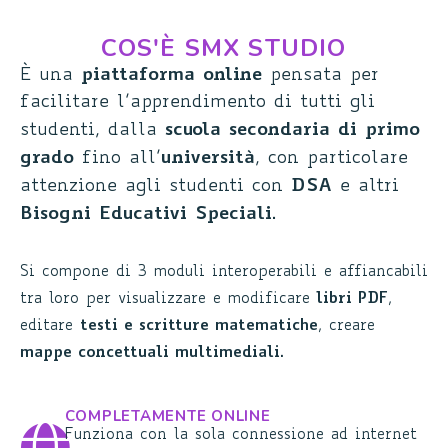
COS'È SMX STUDIO
piattaforma online
È una
pensata per
facilitare l’apprendimento di tutti gli
scuola secondaria di primo
studenti, dalla
grado
università
fino all’
, con particolare
DSA
attenzione agli studenti con
e altri
Bisogni Educativi Speciali
.
Si compone di 3 moduli interoperabili e affiancabili
tra loro per visualizzare e modificare
libri PDF
,
editare
testi e scritture matematiche
, creare
mappe concettuali multimediali
.
COMPLETAMENTE ONLINE
Funziona con la sola connessione ad internet