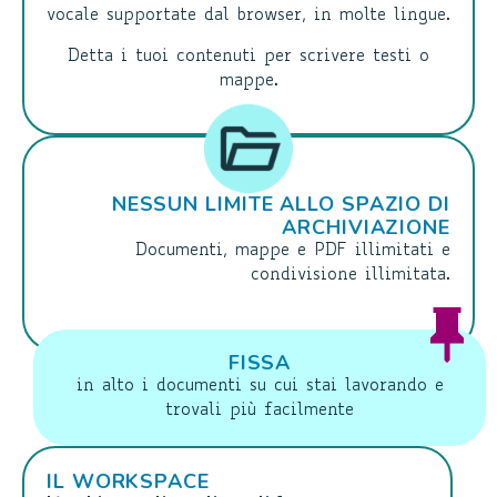
vocale supportate dal browser, in molte lingue.
Detta i tuoi contenuti per scrivere testi o
mappe.
NESSUN LIMITE ALLO SPAZIO DI
ARCHIVIAZIONE
Documenti, mappe e PDF illimitati e
condivisione illimitata.
FISSA
in alto i documenti su cui stai lavorando e
trovali più facilmente
IL WORKSPACE