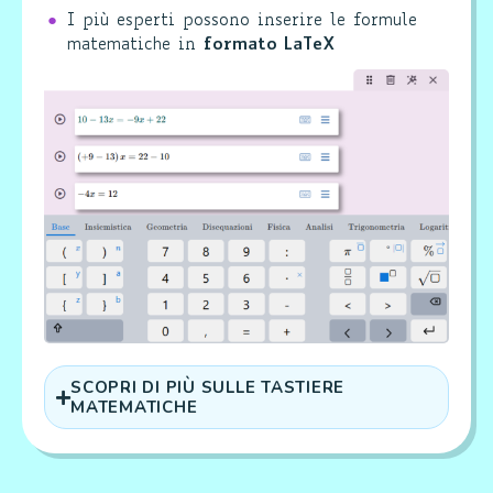
I più esperti possono inserire le formule
matematiche in
formato LaTeX
SCOPRI DI PIÙ SULLE TASTIERE
MATEMATICHE