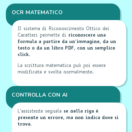
OCR MATEMATICO
Il sistema di Riconoscimento Ottico dei
Caratteri permette di
riconoscere una
formula a partire da un’immagine, da un
testo o da un libro PDF, con un semplice
click
.
La scrittura matematica può poi essere
modificata e svolta normalmente.
CONTROLLA CON AI
L’assistente segnala
se nella riga è
presente un errore, ma non indica dove si
trova
.