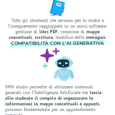
Tutti gli strumenti che servono per lo studio e
l’insegnamento raggruppate in un unico software:
gestione di
libri PDF
, creazione di
mappe
concettuali
,
scrittura
, modifica delle
immagini
.
COMPATIBILITÀ CON L'AI GENERATIVA
SMX studio permette di utilizzare contenuti
generati con l’Intelligenza Artificiale ma
lascia
allo studente il compito di organizzare le
informazioni in mappe concettuali e appunti
,
processo fondamentale per un apprendimento