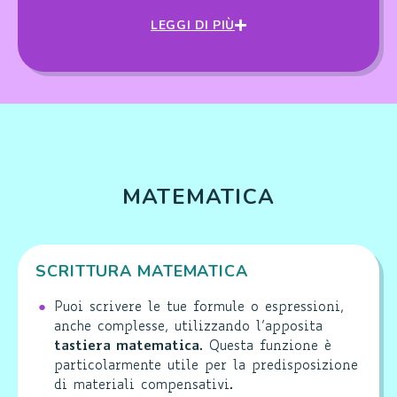
LEGGI DI PIÙ
MATEMATICA
SCRITTURA MATEMATICA
Puoi scrivere le tue formule o espressioni,
anche complesse, utilizzando l’apposita
tastiera matematica
.
Questa funzione è
particolarmente utile per la predisposizione
di materiali compensativi.