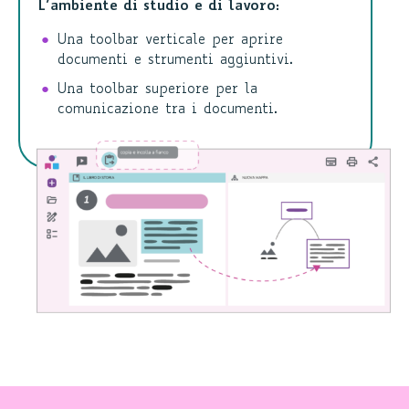
L’ambiente di studio e di lavoro:
Una toolbar verticale per aprire
documenti e strumenti aggiuntivi.
Una toolbar superiore per la
comunicazione tra i documenti.