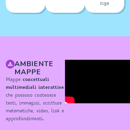
riga
AMBIENTE
MAPPE
Mappe
concettuali
multimediali
interattive
che possono contenere
testi, immagini, scritture
matematiche, video, link e
approfondimenti.