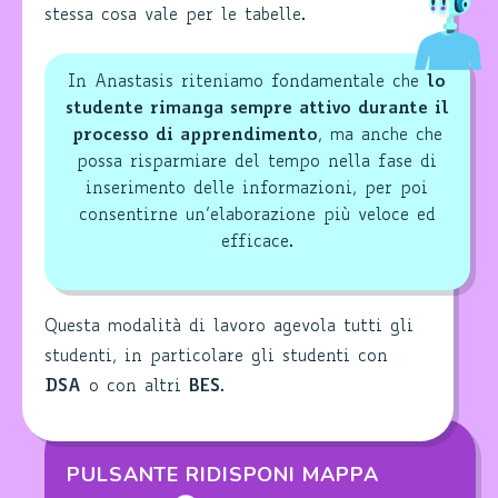
stessa cosa vale per le tabelle.
In Anastasis riteniamo fondamentale che
lo
studente rimanga sempre attivo durante il
processo di apprendimento
, ma anche che
possa risparmiare del tempo nella fase di
inserimento delle informazioni, per poi
consentirne un’elaborazione più veloce ed
efficace.
Questa modalità di lavoro agevola tutti gli
studenti, in particolare gli studenti con
DSA
o con altri
BES
.
PULSANTE RIDISPONI MAPPA