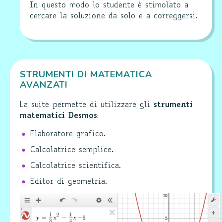
In questo modo lo studente è stimolato a
cercare la soluzione da solo e a correggersi.
STRUMENTI DI MATEMATICA
AVANZATI
La suite permette di utilizzare gli
strumenti
matematici Desmos
:
Elaboratore grafico.
Calcolatrice semplice.
Calcolatrice scientifica.
Editor di geometria.