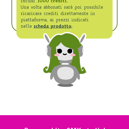
inclusi
1000 crediti
.
Una volta abbonati sarà poi possibile
ricaricare crediti direttamente in
piattaforma, ai prezzi indicati
nella
scheda prodotto
.