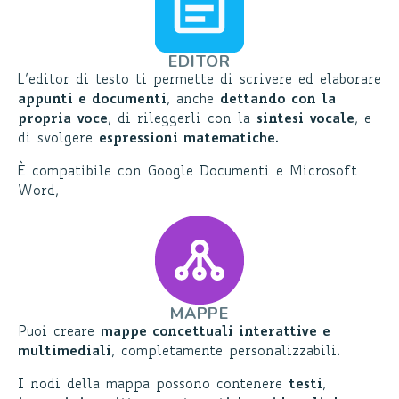
EDITOR
L’editor di testo ti permette di scrivere ed elaborare
appunti e documenti
, anche
dettando con la
propria voce
, di rileggerli con la
sintesi vocale
, e
di svolgere
espressioni matematiche
.
È compatibile con Google Documenti e Microsoft
Word,
MAPPE
Puoi creare
mappe concettuali interattive e
multimediali
, completamente personalizzabili.
I nodi della mappa possono contenere
testi
,