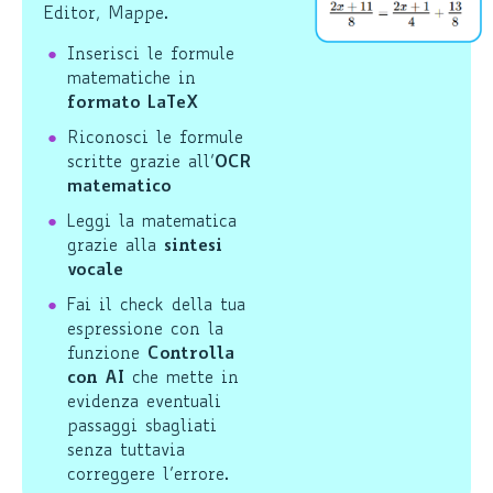
Editor, Mappe.
Inserisci le formule
matematiche in
formato LaTeX
Riconosci le formule
scritte grazie all’
OCR
matematico
Leggi la matematica
grazie alla
sintesi
vocale
Fai il check della tua
espressione con la
funzione
Controlla
con AI
che mette in
evidenza eventuali
passaggi sbagliati
senza tuttavia
correggere l’errore.