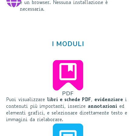
e un browser. Nessuna installazione è
necessaria.
I MODULI
PDF
Puoi visualizzare
libri e schede PDF
,
evidenziare
i
contenuti più importanti, inserire
annotazioni
ed
elementi grafici, e selezionare direttamente testo e
immagini da rielaborare.