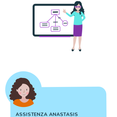
ASSISTENZA ANASTASIS