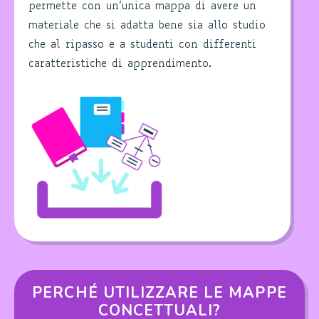
permette con un’unica mappa di avere un
materiale che si adatta bene sia allo studio
che al ripasso e a studenti con differenti
caratteristiche di apprendimento.
PERCHÉ UTILIZZARE LE MAPPE
CONCETTUALI?