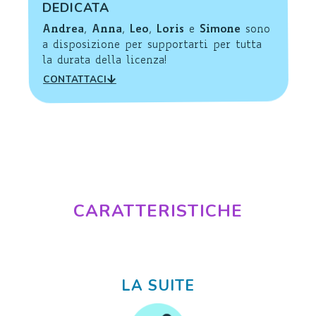
DEDICATA
Andrea
,
Anna
,
Leo
,
Loris
e
Simone
sono
a disposizione per supportarti per tutta
la durata della licenza!
CONTATTACI
CARATTERISTICHE
LA SUITE