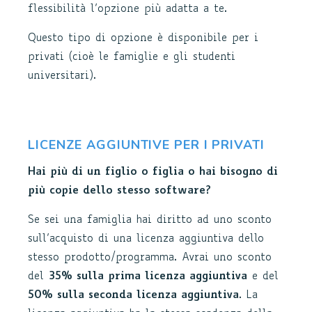
flessibilità l’opzione più adatta a te.
Questo tipo di opzione è disponibile per i
privati (cioè le famiglie e gli studenti
universitari).
LICENZE AGGIUNTIVE PER I PRIVATI
Hai più di un figlio o figlia o hai bisogno di
più copie dello stesso software?
Se sei una famiglia hai diritto ad uno sconto
sull’acquisto di una licenza aggiuntiva dello
stesso prodotto/programma. Avrai uno sconto
del
35% sulla prima licenza aggiuntiva
e del
50% sulla seconda licenza aggiuntiva
. La