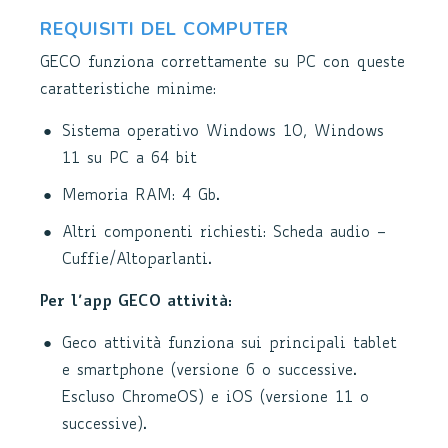
REQUISITI DEL COMPUTER
GECO funziona correttamente su PC con queste
caratteristiche minime:
Sistema operativo Windows 10, Windows
11 su PC a 64 bit
Memoria RAM: 4 Gb.
Altri componenti richiesti: Scheda audio –
Cuffie/Altoparlanti.
Per l’app GECO attività:
Geco attività funziona sui principali tablet
e smartphone (versione 6 o successive.
Escluso ChromeOS) e iOS (versione 11 o
successive).