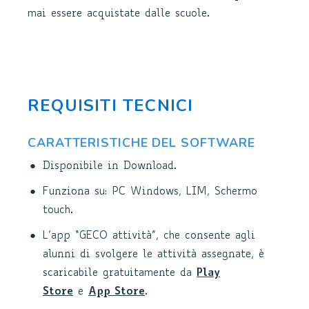
mai essere acquistate dalle scuole.
REQUISITI TECNICI
CARATTERISTICHE DEL SOFTWARE
Disponibile in Download.
Funziona su: PC Windows, LIM, Schermo
touch.
L’app “GECO attività”, che consente agli
alunni di svolgere le attività assegnate, è
scaricabile gratuitamente da
Play
Store
e
App Store
.