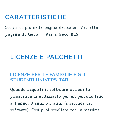
CARATTERISTICHE
Scopri di più nella pagina dedicata:
Vai alla
pagina di Geco
Vai a Geco BES
LICENZE E PACCHETTI
LICENZE PER LE FAMIGLIE E GLI
STUDENTI UNIVERSITARI
Quando acquisti il software ottieni la
possibilità di utilizzarlo per un periodo fino
a 1 anno, 3 anni o 5 anni
(a seconda del
software). Così puoi scegliere con la massima