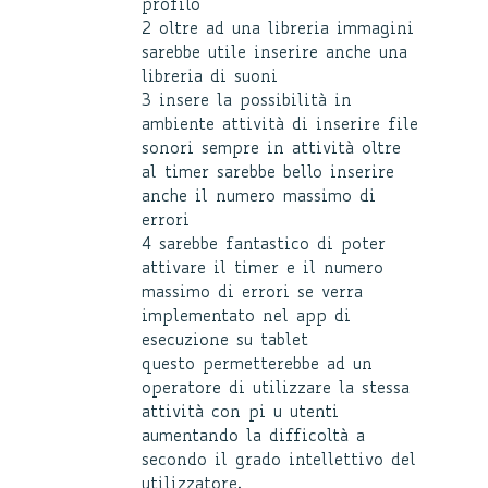
profilo
2 oltre ad una libreria immagini
sarebbe utile inserire anche una
libreria di suoni
3 insere la possibilità in
ambiente attività di inserire file
sonori sempre in attività oltre
al timer sarebbe bello inserire
anche il numero massimo di
errori
4 sarebbe fantastico di poter
attivare il timer e il numero
massimo di errori se verra
implementato nel app di
esecuzione su tablet
questo permetterebbe ad un
operatore di utilizzare la stessa
attività con pi u utenti
aumentando la difficoltà a
secondo il grado intellettivo del
utilizzatore.