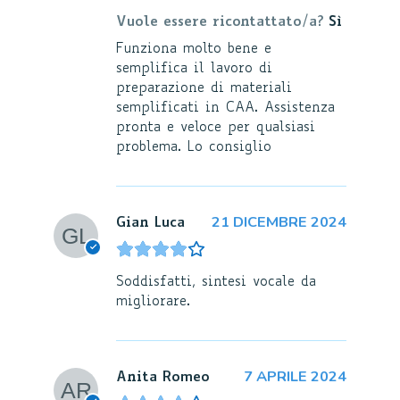
Vuole essere ricontattato/a?
Sì
Funziona molto bene e
semplifica il lavoro di
preparazione di materiali
semplificati in CAA. Assistenza
pronta e veloce per qualsiasi
problema. Lo consiglio
21 DICEMBRE 2024
Gian Luca
Soddisfatti, sintesi vocale da
migliorare.
7 APRILE 2024
Anita Romeo