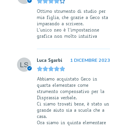
Ottimo strumento di studio per
mia figlia, che grazie a Geco sta
imparando a scrivere.
L’unico neo è l’impostazione
grafica non molto intuitiva
1 DICEMBRE 2023
Luca Sgarbi
Abbiamo acquistato Geco in
quarta elementare come
strumento compensativo per la
Disprassia verbale.
Ci siamo trovati bene, è stato un
grande aiuto sia a scuola che a
casa.
Ora siamo in quinta elementare