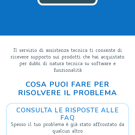
Il servizio di assistenza tecnica ti consente di
ricevere supporto sui prodotti che hai acquistato
per dubbi di natura tecnica su software e
funzionalità
COSA PUOI FARE PER
RISOLVERE IL PROBLEMA
CONSULTA LE RISPOSTE ALLE
FAQ
Spesso il tuo problema è già stato affrontato da
qualcun altro