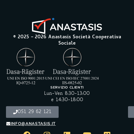
© 2025 –
2026
Anastasis Società Cooperativa
Sociale
SERVIZIO CLIENTI
Lun-Ven 8:30-13:00
e 14:30-18:00
051 29 62 121
INFO@ANASTASIS.IT