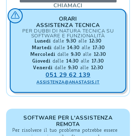
CHIAMACI
ORARI
ASSISTENZA TECNICA
PER DUBBI DI NATURA TECNICA SU
SOFTWARE E FUNZIONALITÀ
Lunedì
dalle
9:30
alle
12:30
Martedì
dalle
14:30
alle
17:30
Mercoledì
dalle
9:30
alle
12:30
Giovedì
dalle
14:30
alle
17:30
Venerdì
dalle
9:30
alle
12:30
051 29 62 139
ASSISTENZA@ANASTASIS.IT
SOFTWARE PER L'ASSISTENZA
REMOTA
Per risolvere il tuo problema potrebbe essere