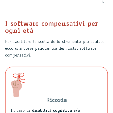
i.
I software compensativi per
ogni età
Per facilitare la scelta dello strumento più adatto,
ecco una breve panoramica dei nostri software
compensativi.
Ricorda
In caso di
disabilità cognitiva e/o