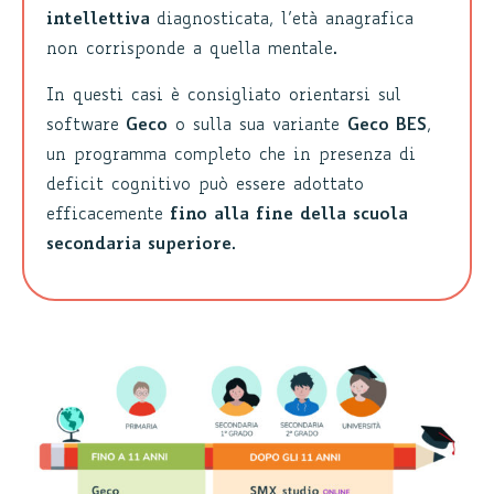
intellettiva
diagnosticata, l’età anagrafica
non corrisponde a quella mentale.
In questi casi è consigliato orientarsi sul
software
Geco
o sulla sua variante
Geco BES
,
un programma completo che in presenza di
deficit cognitivo può essere adottato
efficacemente
fino alla fine della scuola
secondaria superiore
.