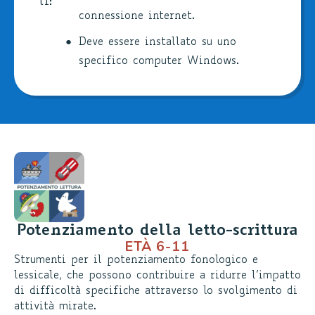
li:
connessione internet.
Deve essere installato su uno
specifico computer Windows.
Potenziamento della letto-scrittura
ETÀ 6-11
Strumenti per il potenziamento fonologico e
lessicale, che possono contribuire a ridurre l’impatto
di difficoltà specifiche attraverso lo svolgimento di
attività mirate.