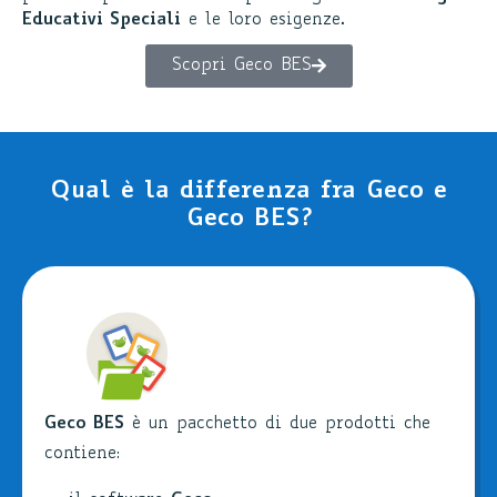
Educativi Speciali
e le loro esigenze.
Scopri Geco BES
Qual è la differenza fra Geco e
Geco BES?
Geco BES
è un pacchetto di due prodotti che
contiene: