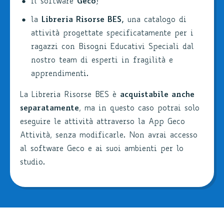
il software
Geco
;
la
Libreria Risorse BES,
una catalogo di
attività progettate specificatamente per i
ragazzi con Bisogni Educativi Speciali dal
nostro team di esperti in fragilità e
apprendimenti.
La Libreria Risorse BES è
acquistabile anche
separatamente
, ma in questo caso potrai solo
eseguire le attività attraverso la App Geco
Attività, senza modificarle. Non avrai accesso
al software Geco e ai suoi ambienti per lo
studio.