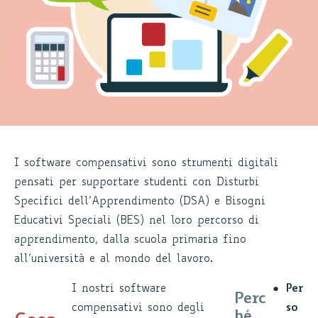
I software compensativi sono strumenti digitali
pensati per supportare studenti con Disturbi
Specifici dell’Apprendimento (DSA) e Bisogni
Educativi Speciali (BES) nel loro percorso di
apprendimento, dalla scuola primaria fino
all’università e al mondo del lavoro.
I nostri software
Per
Perc
compensativi sono degli
so
hé