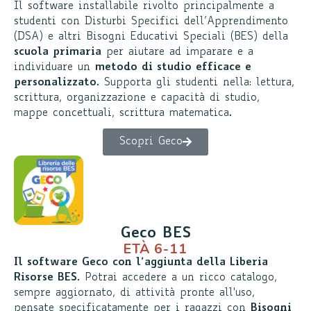
Il software installabile rivolto principalmente a
studenti con Disturbi Specifici dell’Apprendimento
(DSA) e altri Bisogni Educativi Speciali (BES) della
scuola primaria
per aiutare ad imparare e a
individuare un
metodo di studio efficace e
personalizzato
. Supporta gli studenti nella: lettura,
scrittura, organizzazione e capacità di studio,
mappe concettuali, scrittura matematica.
Scopri Geco
Geco BES
ETÀ 6-11
Il software Geco con l’aggiunta della Liberia
Risorse BES
. Potrai accedere a un ricco catalogo,
sempre aggiornato, di attività pronte all'uso,
pensate specificatamente per i ragazzi con
Bisogni