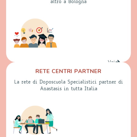
altro a Bologna
Vai
RETE CENTRI PARTNER
La rete di Doposcuola Specialistici partner di
Anastasis in tutta Italia