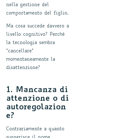
nella gestione del
comportamento del figlio.
Ma cosa succede davvero a
livello cognitivo? Perché
la tecnologia sembra
“cancellare”
momentaneamente la
disattenzione?
1. Mancanza di
attenzione o di
autoregolazion
e?
Contrariamente a quanto
suggerisce il nome,