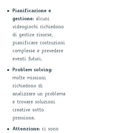
Pianificazione e
gestione:
alcuni
videogiochi richiedono
di gestire risorse,
pianificare costruzioni
complesse e prevedere
eventi futuri.
Problem solving:
molte missioni
richiedono di
analizzare un problema
e trovare soluzioni
creative sotto
pressione.
Attenzione:
ci sono