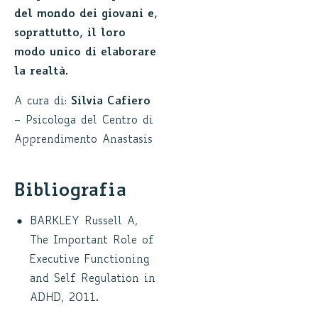
del mondo dei giovani e,
soprattutto, il loro
modo unico di elaborare
la realtà.
A cura di:
Silvia Cafiero
– Psicologa del Centro di
Apprendimento Anastasis
Bibliografia
BARKLEY Russell A,
The Important Role of
Executive Functioning
and Self Regulation in
ADHD, 2011.