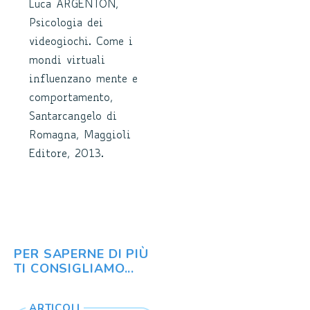
Luca ARGENTON,
Psicologia dei
videogiochi. Come i
mondi virtuali
influenzano mente e
comportamento,
Santarcangelo di
Romagna, Maggioli
Editore, 2013.
PER SAPERNE DI PIÙ
TI CONSIGLIAMO...
ARTICOLI