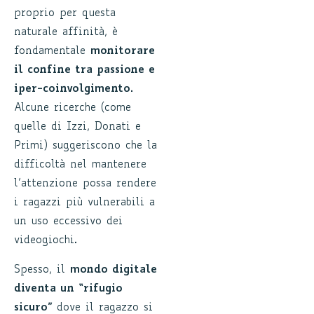
proprio per questa
naturale affinità, è
fondamentale
monitorare
il confine tra passione e
iper-coinvolgimento.
Alcune ricerche (come
quelle di Izzi, Donati e
Primi) suggeriscono che la
difficoltà nel mantenere
l’attenzione possa rendere
i ragazzi più vulnerabili a
un uso eccessivo dei
videogiochi.
Spesso, il
mondo digitale
diventa un “rifugio
sicuro”
dove il ragazzo si