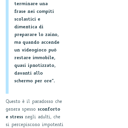
terminare una
frase nei compiti
scolastici e
dimentica di
preparare lo zaino,
ma quando accende
un videogioco può
restare immobile,
quasi ipnotizzato,
davanti allo
schermo per ore”.
Questo è il paradosso che
genera spesso
sconforto
e stress
negli adulti, che
si percepiscono impotenti