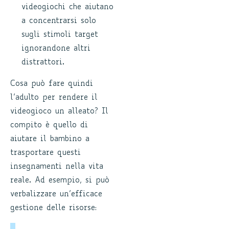
videogiochi che aiutano
a concentrarsi solo
sugli stimoli target
ignorandone altri
distrattori.
Cosa può fare quindi
l’adulto per rendere il
videogioco un alleato? Il
compito è quello di
aiutare il bambino a
trasportare questi
insegnamenti nella vita
reale. Ad esempio, si può
verbalizzare un’efficace
gestione delle risorse: