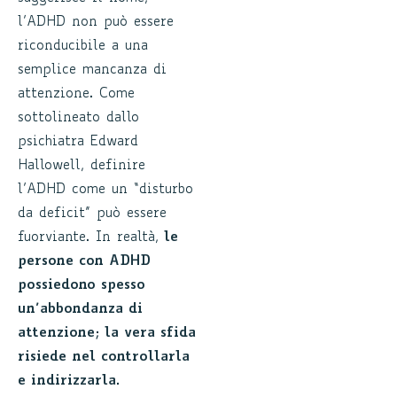
l’ADHD non può essere
riconducibile a una
semplice mancanza di
attenzione. Come
sottolineato dallo
psichiatra Edward
Hallowell, definire
l’ADHD come un “disturbo
da deficit” può essere
fuorviante. In realtà,
le
persone con ADHD
possiedono spesso
un’abbondanza di
attenzione; la vera sfida
risiede nel controllarla
e indirizzarla.