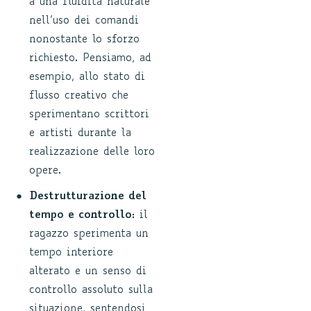
a una fluidità naturale
nell’uso dei comandi
nonostante lo sforzo
richiesto. Pensiamo, ad
esempio, allo stato di
flusso creativo che
sperimentano scrittori
e artisti durante la
realizzazione delle loro
opere.
Destrutturazione del
tempo e controllo:
il
ragazzo sperimenta un
tempo interiore
alterato e un senso di
controllo assoluto sulla
situazione, sentendosi