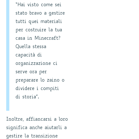
“Hai visto come sei
stato bravo a gestire
tutti quei materiali
per costruire la tua
casa in Minecraft?
Quella stessa
capacità di
organizzazione ci
serve ora per
preparare lo zaino o
dividere i compiti
di storia”.
Inoltre, affiancarsi a loro
significa anche aiutarli a
gestire la transizione