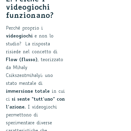
videogiochi
funzionano?
Perché proprio i
videogiochi
e non lo
studio? La risposta
risiede nel concetto di
Flow (flusso)
, teorizzato
da Mihaly
Csikszentmihalyi: uno
stato mentale di
immersione totale
in cui
ci
si sente “tutt’uno” con
l’azione
. I videogiochi
permettono di
sperimentare diverse