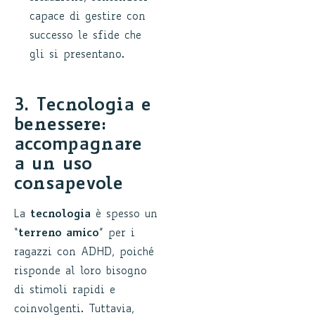
capace di gestire con
successo le sfide che
gli si presentano.
3. Tecnologia e
benessere:
accompagnare
a un uso
consapevole
La
tecnologia
è spesso un
“
terreno amico
” per i
ragazzi con ADHD, poiché
risponde al loro bisogno
di stimoli rapidi e
coinvolgenti. Tuttavia,