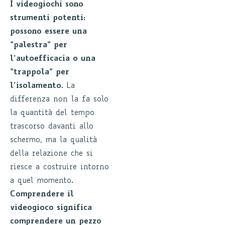
I videogiochi sono
strumenti potenti:
possono essere una
“palestra” per
l’autoefficacia o una
“trappola” per
l’isolamento.
La
differenza non la fa solo
la quantità del tempo
trascorso davanti allo
schermo, ma la qualità
della relazione che si
riesce a costruire intorno
a quel momento.
Comprendere il
videogioco significa
comprendere un pezzo