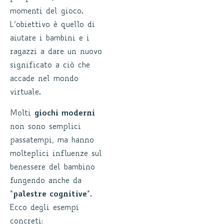
momenti del gioco.
L’obiettivo è quello di
aiutare i bambini e i
ragazzi a dare un nuovo
significato a ciò che
accade nel mondo
virtuale.
Molti
giochi moderni
non sono semplici
passatempi, ma hanno
molteplici influenze sul
benessere del bambino
fungendo anche da
“
palestre cognitive
”.
Ecco degli esempi
concreti: