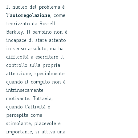
Il nucleo del problema è
l’autoregolazione
, come
teorizzato da Russell
Barkley. Il bambino non è
incapace di stare attento
in senso assoluto, ma ha
difficoltà a esercitare il
controllo sulla propria
attenzione, specialmente
quando il compito non è
intrinsecamente
motivante. Tuttavia,
quando l’attività è
percepita come
stimolante, piacevole e
importante, si attiva una