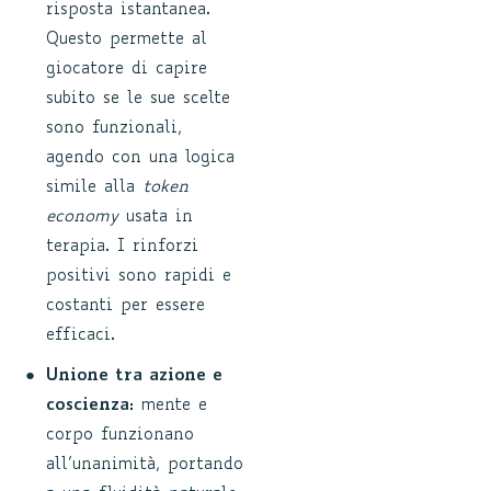
risposta istantanea.
Questo permette al
giocatore di capire
subito se le sue scelte
sono funzionali,
agendo con una logica
simile alla
token
economy
usata in
terapia. I rinforzi
positivi sono rapidi e
costanti per essere
efficaci.
Unione tra azione e
coscienza:
mente e
corpo funzionano
all’unanimità, portando