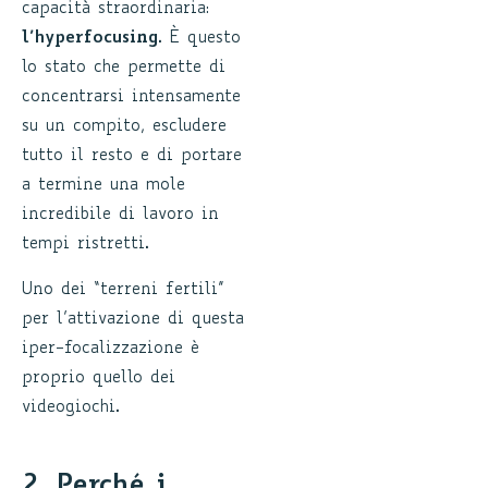
capacità straordinaria:
l’hyperfocusing
. È questo
lo stato che permette di
concentrarsi intensamente
su un compito, escludere
tutto il resto e di portare
a termine una mole
incredibile di lavoro in
tempi ristretti.
Uno dei “terreni fertili”
per l’attivazione di questa
iper-focalizzazione è
proprio quello dei
videogiochi.
2. Perché i