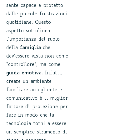
sente capace e protetto
dalle piccole frustrazioni
quotidiane. Questo
aspetto sottolinea
l’importanza del ruolo
della
famiglia
che
dev’essere vista non come
“controllore”, ma come
guida emotiva.
Infatti,
creare un ambiente
familiare accogliente e
comunicativo è il miglior
fattore di protezione per
fare in modo che la
tecnologia torni a essere
un semplice strumento di