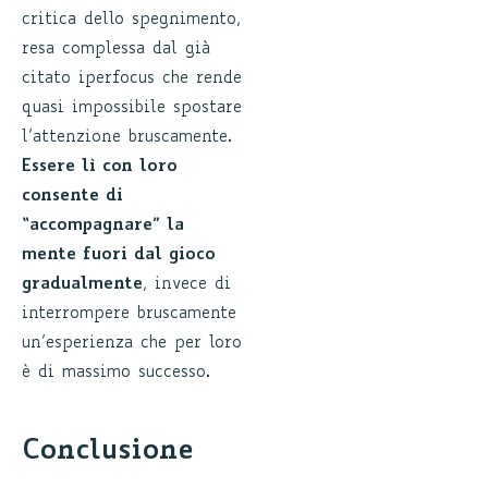
critica dello spegnimento,
resa complessa dal già
citato iperfocus che rende
quasi impossibile spostare
l’attenzione bruscamente.
Essere lì con loro
consente di
“accompagnare” la
mente fuori dal gioco
gradualmente
, invece di
interrompere bruscamente
un’esperienza che per loro
è di massimo successo.
Conclusione