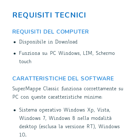
REQUISITI TECNICI
REQUISITI DEL COMPUTER
Disponibile in Download
Funziona su: PC Windows, LIM, Schermo
touch
CARATTERISTICHE DEL SOFTWARE
SuperMappe Classic funziona correttamente su
PC con queste caratteristiche minime:
Sistema operativo Windows Xp, Vista,
Windows 7, Windows 8 nella modalità
desktop (esclusa la versione RT), Windows
10.