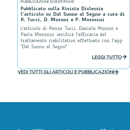
PUBBLICAZIONI SCIENTIFICHE
Pubblicato sulla Rivista Dislessia
l’articolo su Dal Suono al Segno a cura di
R. Tucci, D. Moroni e P. Morosini
L'articolo di Renzo Tucci, Daniela Moroni e
Paola Morosini verifica l'efficacia del
trattamento riabilitativo effettuato con l'app
"Dal Suono al Segno"
LEGGI TUTTO
VEDI TUTTI GLI ARTICOLI E PUBBLICAZIONI