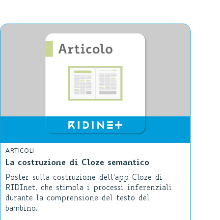
ARTICOLI
La costruzione di Cloze semantico
Poster sulla costruzione dell'app Cloze di
RIDInet, che stimola i processi inferenziali
durante la comprensione del testo del
bambino.