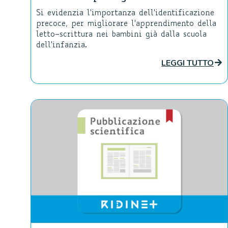
Si evidenzia l'importanza dell'identificazione
precoce, per migliorare l'apprendimento della
letto–scrittura nei bambini già dalla scuola
dell'infanzia.
LEGGI TUTTO