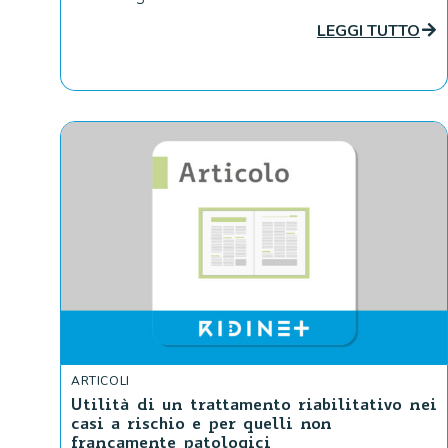
LEGGI TUTTO
ARTICOLI
Utilità di un trattamento riabilitativo nei
casi a rischio e per quelli non
francamente patologici