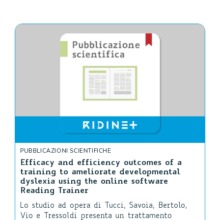
PUBBLICAZIONI SCIENTIFICHE
Efficacy and efficiency outcomes of a
training to ameliorate developmental
dyslexia using the online software
Reading Trainer
Lo studio ad opera di Tucci, Savoia, Bertolo,
Vio e Tressoldi presenta un trattamento