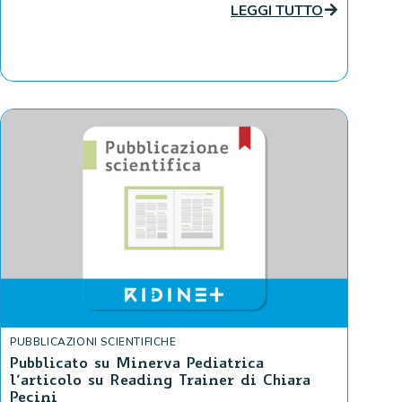
LEGGI TUTTO
PUBBLICAZIONI SCIENTIFICHE
Pubblicato su Minerva Pediatrica
l’articolo su Reading Trainer di Chiara
Pecini