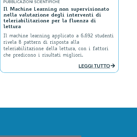
PUBBLICAZIONI SCIENTIFICHE
Il Machine Learning non supervisionato
nella valutazione degli interventi di
teleriabilitazione per la fluenza di
lettura
Il machine learning applicato a 6.692 studenti
rivela 8 pattern di risposta alla
teleriabilitazione della lettura, con i fattori
che predicono i risultati migliori.
LEGGI TUTTO