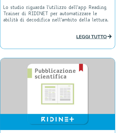
Lo studio riguarda l'utilizzo dell'app Reading
Trainer di RIDINET per automatizzare le
abilità di decodifica nell'ambito della lettura.
LEGGI TUTTO