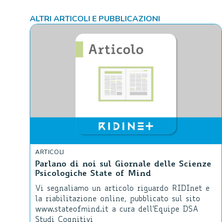
ALTRI ARTICOLI E PUBBLICAZIONI
ARTICOLI
Parlano di noi sul Giornale delle Scienze
Psicologiche State of Mind
Vi segnaliamo un articolo riguardo RIDInet e
la riabilitazione online, pubblicato sul sito
www.stateofmind.it a cura dell'Equipe DSA
Studi Cognitivi