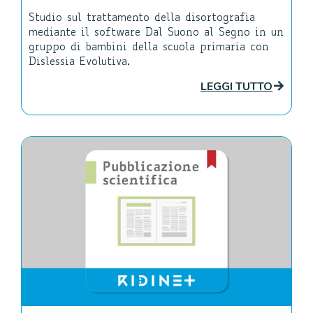
Studio sul trattamento della disortografia
mediante il software Dal Suono al Segno in un
gruppo di bambini della scuola primaria con
Dislessia Evolutiva.
LEGGI TUTTO