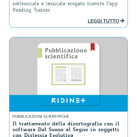
sublessicale e lessicale erogato tramite l'app
Reading Trainer
LEGGI TUTTO
PUBBLICAZIONI SCIENTIFICHE
Il trattamento della disortografia con il
software Dal Suono al Segno in soggetti
con Dislessia Evolutiva