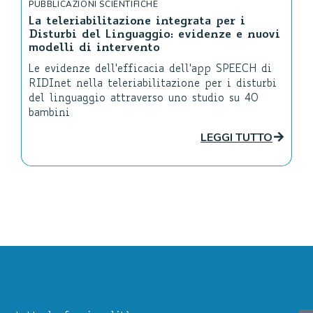
PUBBLICAZIONI SCIENTIFICHE
La teleriabilitazione integrata per i
Disturbi del Linguaggio: evidenze e nuovi
modelli di intervento
Le evidenze dell'efficacia dell'app SPEECH di
RIDInet nella teleriabilitazione per i disturbi
del linguaggio attraverso uno studio su 40
bambini
LEGGI TUTTO