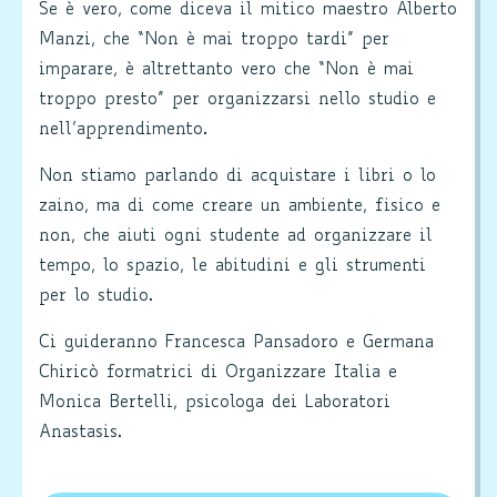
Se è vero, come diceva il mitico maestro Alberto
Manzi, che “Non è mai troppo tardi” per
imparare, è altrettanto vero che “Non è mai
troppo presto” per organizzarsi nello studio e
nell’apprendimento.
Non stiamo parlando di acquistare i libri o lo
zaino, ma di come creare un ambiente, fisico e
non, che aiuti ogni studente ad organizzare il
tempo, lo spazio, le abitudini e gli strumenti
per lo studio.
Ci guideranno Francesca Pansadoro e Germana
Chiricò formatrici di Organizzare Italia e
Monica Bertelli, psicologa dei Laboratori
Anastasis.