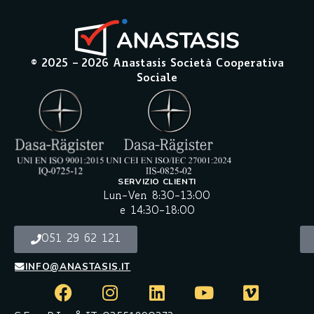
© 2025 –
2026
Anastasis Società Cooperativa
Sociale
SERVIZIO CLIENTI
Lun-Ven 8:30-13:00
e 14:30-18:00
051 29 62 121
INFO@ANASTASIS.IT