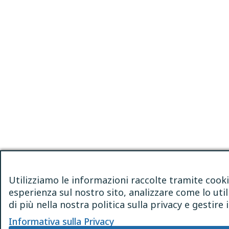
Utilizziamo le informazioni raccolte tramite cooki
esperienza sul nostro sito, analizzare come lo util
di più nella nostra politica sulla privacy e gestir
Informativa sulla Privacy