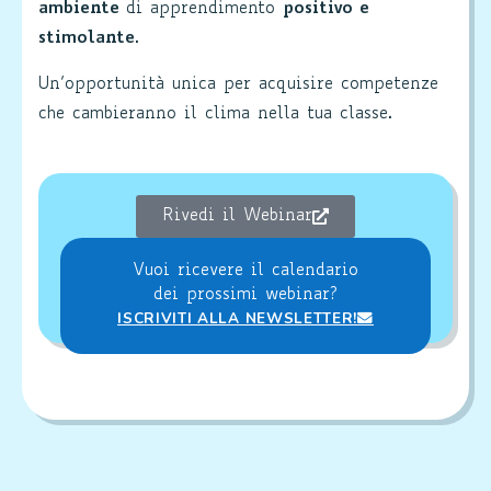
ambiente
di apprendimento
positivo e
stimolante
.
Un’opportunità unica per acquisire competenze
che cambieranno il clima nella tua classe.
Rivedi il Webinar
Vuoi ricevere il calendario
dei prossimi webinar?
ISCRIVITI ALLA NEWSLETTER!