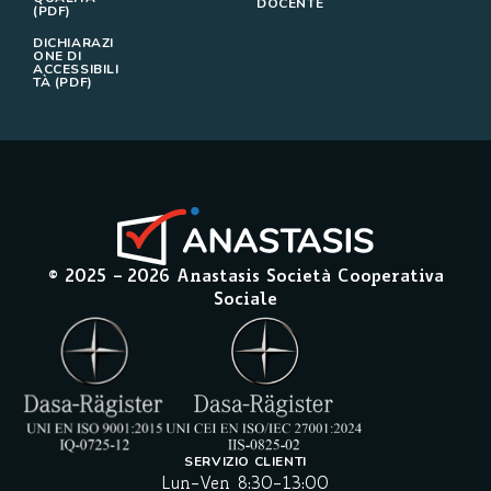
DOCENTE
(PDF)
DICHIARAZI
ONE DI
ACCESSIBILI
TÀ (PDF)
© 2025 –
2026
Anastasis Società Cooperativa
Sociale
SERVIZIO CLIENTI
Lun-Ven 8:30-13:00