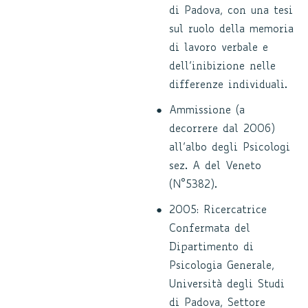
di Padova, con una tesi
sul ruolo della memoria
di lavoro verbale e
dell’inibizione nelle
differenze individuali.
Ammissione (a
decorrere dal 2006)
all’albo degli Psicologi
sez. A del Veneto
(N°5382).
2005: Ricercatrice
Confermata del
Dipartimento di
Psicologia Generale,
Università degli Studi
di Padova, Settore