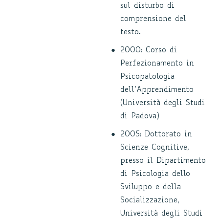
sul disturbo di
comprensione del
testo.
2000: Corso di
Perfezionamento in
Psicopatologia
dell’Apprendimento
(Università degli Studi
di Padova)
2005: Dottorato in
Scienze Cognitive,
presso il Dipartimento
di Psicologia dello
Sviluppo e della
Socializzazione,
Università degli Studi