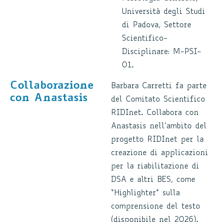
Università degli Studi
di Padova, Settore
Scientifico-
Disciplinare: M-PSI-
01.
Collaborazione
Barbara Carretti fa parte
con Anastasis
del Comitato Scientifico
RIDInet. Collabora con
Anastasis nell’ambito del
progetto RIDInet per la
creazione di applicazioni
per la riabilitazione di
DSA e altri BES, come
“Highlighter” sulla
comprensione del testo
(disponibile nel 2026).