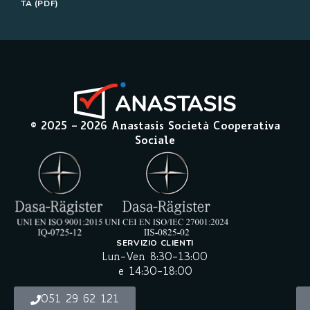
TÀ (PDF)
© 2025 –
2026
Anastasis Società Cooperativa
Sociale
SERVIZIO CLIENTI
Lun-Ven 8:30-13:00
e 14:30-18:00
051 29 62 121