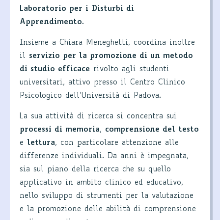
Laboratorio per i Disturbi di
Apprendimento
.
Insieme a Chiara Meneghetti, coordina inoltre
il
servizio per la promozione di un metodo
di studio efficace
rivolto agli studenti
universitari, attivo presso il Centro Clinico
Psicologico dell’Università di Padova.
La sua attività di ricerca si concentra sui
processi di memoria
,
comprensione del testo
e
lettura
, con particolare attenzione alle
differenze individuali. Da anni è impegnata,
sia sul piano della ricerca che su quello
applicativo in ambito clinico ed educativo,
nello sviluppo di strumenti per la valutazione
e la promozione delle abilità di comprensione