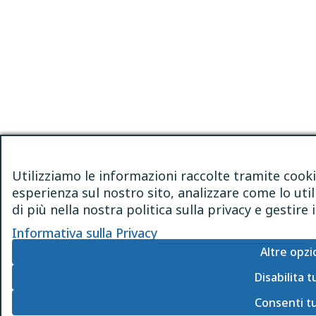
Utilizziamo le informazioni raccolte tramite cooki
esperienza sul nostro sito, analizzare come lo util
di più nella nostra politica sulla privacy e gestir
Informativa sulla Privacy
Altre opzi
Disabilita t
Consenti t