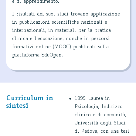
e di apprendimento.
I risultati dei suoi studi trovano applicazione
in pubblicazioni scientifiche nazionali e
internazionali, in materiali per la pratica
clinica e l’educazione, nonché in percorsi
formativi online (MOOC) pubblicati sulla
piattaforma EduOpen.
Curriculum in
1999: Laurea in
sintesi
Psicologia, Indirizzo
clinico e di comunità,
Università degli Studi
di Padova, con una tesi