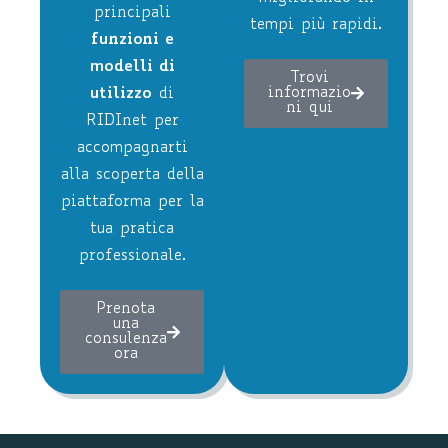
principali
tempi più rapidi.
funzioni e
modelli di
Trovi
informazio
utilizzo
di
ni qui
RIDInet per
accompagnarti
alla scoperta della
piattaforma per la
tua pratica
professionale.
Prenota
una
consulenza
ora