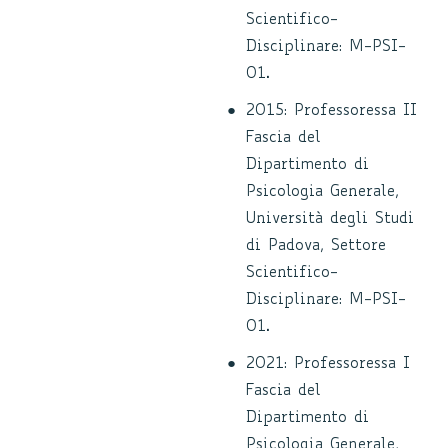
Scientifico-
Disciplinare: M-PSI-
01.
2015: Professoressa II
Fascia del
Dipartimento di
Psicologia Generale,
Università degli Studi
di Padova, Settore
Scientifico-
Disciplinare: M-PSI-
01.
2021: Professoressa I
Fascia del
Dipartimento di
Psicologia Generale,