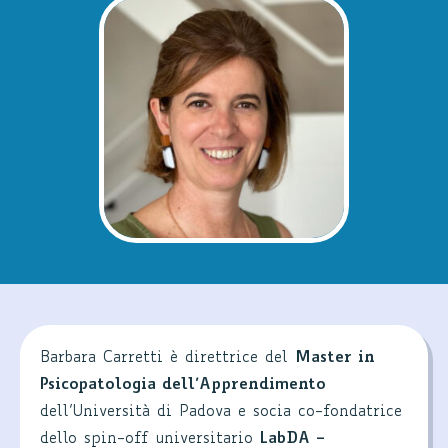
Barbara Carretti è direttrice del
Master in
Psicopatologia dell’Apprendimento
dell’Università di Padova e socia co-fondatrice
dello spin-off universitario
LabDA –