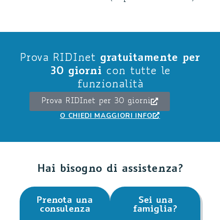
gratuitamente per
Prova RIDInet
30 giorni
con tutte le
funzionalità
Prova RIDInet per 30 giorni
O CHIEDI MAGGIORI INFO
Hai bisogno di assistenza?
Prenota una
Sei una
consulenza
famiglia?