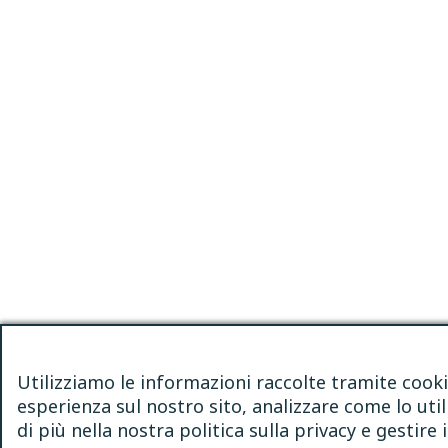
Utilizziamo le informazioni raccolte tramite cooki
esperienza sul nostro sito, analizzare come lo util
di più nella nostra politica sulla privacy e gestir