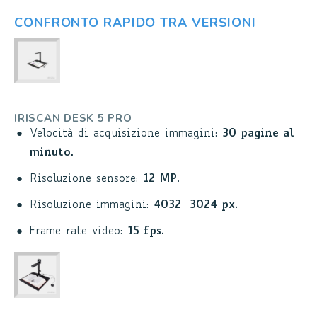
CONFRONTO RAPIDO TRA VERSIONI
IRISCAN DESK 5 PRO
Velocità di acquisizione immagini:
30 pagine al
minuto
.
Risoluzione sensore:
12 MP
.
Risoluzione immagini:
4032×3024 px
.
Frame rate video:
15 fps
.