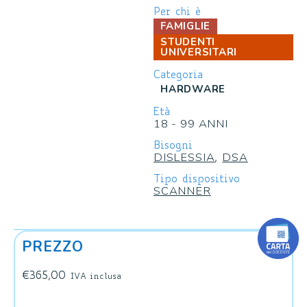
Per chi è
FAMIGLIE
STUDENTI
UNIVERSITARI
Categoria
HARDWARE
Età
18 - 99 ANNI
Bisogni
DISLESSIA
DSA
,
Tipo dispositivo
SCANNER
PREZZO
€
365,00
IVA inclusa