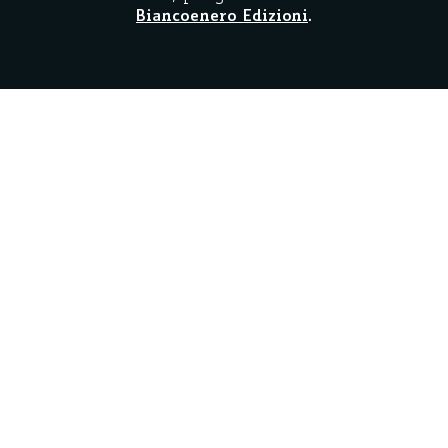
Biancoenero Edizioni
.