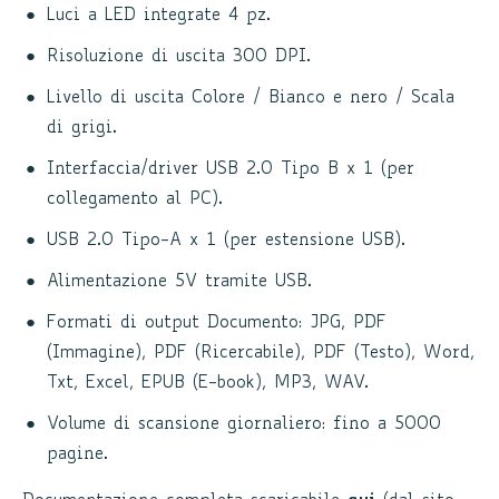
Luci a LED integrate 4 pz.
Risoluzione di uscita 300 DPI.
Livello di uscita Colore / Bianco e nero / Scala
di grigi.
Interfaccia/driver USB 2.0 Tipo B x 1 (per
collegamento al PC).
USB 2.0 Tipo-A x 1 (per estensione USB).
Alimentazione 5V tramite USB.
Formati di output Documento: JPG, PDF
(Immagine), PDF (Ricercabile), PDF (Testo), Word,
Txt, Excel, EPUB (E-book), MP3, WAV.
Volume di scansione giornaliero: fino a 5000
pagine.