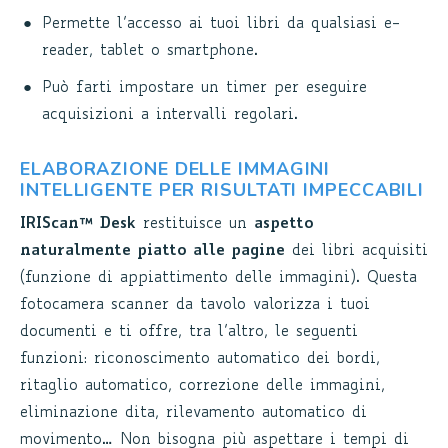
Permette l’accesso ai tuoi libri da qualsiasi e-
reader, tablet o smartphone.
Può farti impostare un timer per eseguire
acquisizioni a intervalli regolari.
ELABORAZIONE DELLE IMMAGINI
INTELLIGENTE PER RISULTATI IMPECCABILI
IRIScan™ Desk
restituisce un
aspetto
naturalmente piatto alle pagine
dei libri acquisiti
(funzione di appiattimento delle immagini). Questa
fotocamera scanner da tavolo valorizza i tuoi
documenti e ti offre, tra l’altro, le seguenti
funzioni: riconoscimento automatico dei bordi,
ritaglio automatico, correzione delle immagini,
eliminazione dita, rilevamento automatico di
movimento… Non bisogna più aspettare i tempi di