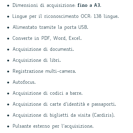
Dimensioni di acquisizione:
fino a A3
.
Lingue per il riconoscimento OCR: 138 lingue.
Alimentato tramite la porta USB.
Converte in PDF, Word, Excel.
Acquisizione di documenti.
Acquisizione di libri.
Registrazione multi-camera.
Autofocus.
Acquisizione di codici a barre.
Acquisizione di carte d’identità e passaporti.
Acquisizione di biglietti da visita (Cardiris).
Pulsante esterno per l’acquisizione.