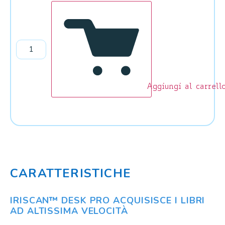
Aggiungi al carrell
CARATTERISTICHE
IRISCAN™ DESK PRO ACQUISISCE I LIBRI
AD ALTISSIMA VELOCITÀ