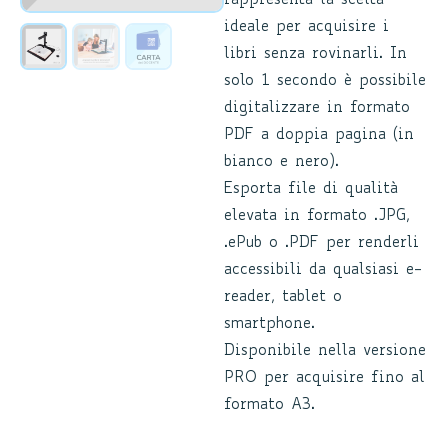
rappresenta la scelta
ideale per acquisire i
libri senza rovinarli. In
solo 1 secondo è possibile
digitalizzare in formato
PDF a doppia pagina (in
bianco e nero).
Esporta file di qualità
elevata in formato .JPG,
.ePub o .PDF per renderli
accessibili da qualsiasi e-
reader, tablet o
smartphone.
Disponibile nella versione
PRO per acquisire fino al
formato A3.