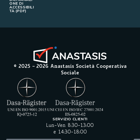
ONE DI
ACCESSIBILI
TÀ (PDF)
© 2025 –
2026
Anastasis Società Cooperativa
Sociale
SERVIZIO CLIENTI
Lun-Ven 8:30-13:00
e 14:30-18:00