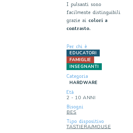
I pulsanti sono
facilmente distinguibili
grazie ai
colori a
contrasto
.
Per chi è
EDUCATORI
FAMIGLIE
INSEGNANTI
Categoria
HARDWARE
Età
2 - 10 ANNI
Bisogni
BES
Tipo dispositivo
TASTIERA/MOUSE