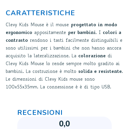
CARATTERISTICHE
Clevy Kids Mouse è il mouse
progettato in modo
ergonomico
appositamente
per bambini.
I
colori a
contrasto
rendono i tasti facilmente distinguibili e
sono utilissimi per i bambini che non hanno ancora
acquisito la lateralizzazione. La
colorazione
di
Clevy Kids Mouse lo rende sempre molto gradito ai
bambini. La costruzione è molto
solida e resistente
.
Le dimensioni di Clevy Kids mouse sono
100x55x35mm. La connessione è è di tipo USB.
RECENSIONI
0,0