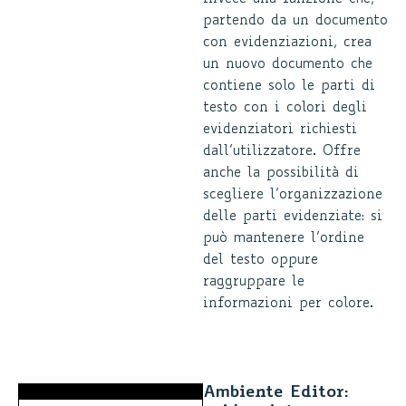
partendo da un documento
con evidenziazioni, crea
un nuovo documento che
contiene solo le parti di
testo con i colori degli
evidenziatori richiesti
dall’utilizzatore. Offre
anche la possibilità di
scegliere l’organizzazione
delle parti evidenziate: si
può mantenere l’ordine
del testo oppure
raggruppare le
informazioni per colore.
Ambiente Editor: