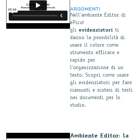
ARGOMENTI
Nell’ambiente Editor di
ePico!
gli
evidenziatori
ti
danno la possibilità di
usare il colore come
strumento efficace e
rapido per
l’organizzazione di un
testo. Scopri come usare
gli evidenziatori per fare
riassunti e sintesi di testi
nei documenti per lo
studio.
Ambiente Editor: la