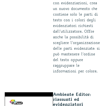
con evidenziazioni, crea
un nuovo documento che
contiene solo le parti di
testo con i colori degli
evidenziatori richiesti
dall’utilizzatore. Offre
anche la possibilità di
scegliere l’organizzazione
delle parti evidenziate: si
può mantenere l’ordine
del testo oppure
raggruppare le
informazioni per colore.
Ambiente Editor:
riassunti ed
evidenziatori