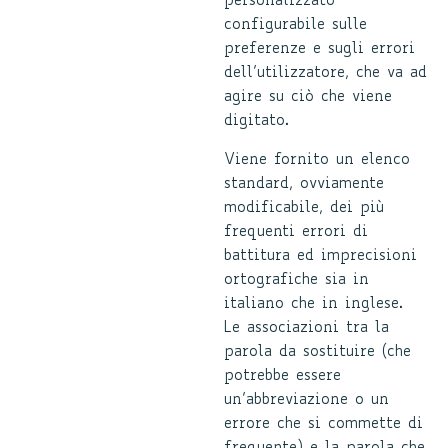
personalizzato”
configurabile sulle
preferenze e sugli errori
dell’utilizzatore, che va ad
agire su ciò che viene
digitato.
Viene fornito un elenco
standard, ovviamente
modificabile, dei più
frequenti errori di
battitura ed imprecisioni
ortografiche sia in
italiano che in inglese.
Le associazioni tra la
parola da sostituire (che
potrebbe essere
un’abbreviazione o un
errore che si commette di