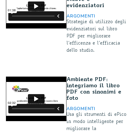
evidenziatori
ARGOMENTI
Strategie di utilizzo degli
evidenziatori sul libro
PDF per migliorare
l’efficenza e l’efficacia
dello studio.
Ambiente PDF:
integriamo il libro
PDF con sinonimi e
foto
ARGOMENTI
Usa gli strumenti di ePico
in modo intelligente per
migliorare la