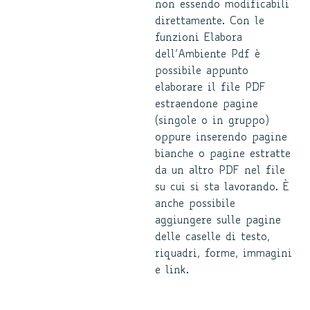
non essendo modificabili
direttamente. Con le
funzioni Elabora
dell’Ambiente Pdf è
possibile appunto
elaborare il file PDF
estraendone pagine
(singole o in gruppo)
oppure inserendo pagine
bianche o pagine estratte
da un altro PDF nel file
su cui si sta lavorando. È
anche possibile
aggiungere sulle pagine
delle caselle di testo,
riquadri, forme, immagini
e link.