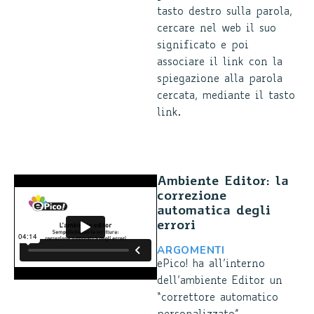
tasto destro sulla parola,
cercare nel web il suo
significato e poi
associare il link con la
spiegazione alla parola
cercata, mediante il tasto
link.
Ambiente Editor: la
correzione
automatica degli
errori
ARGOMENTI
ePico! ha all’interno
dell’ambiente Editor un
“correttore automatico