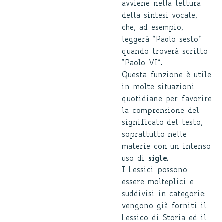
avviene nella lettura
della sintesi vocale,
che, ad esempio,
leggerà “Paolo sesto”
quando troverà scritto
“Paolo VI”.
Questa funzione è utile
in molte situazioni
quotidiane per favorire
la comprensione del
significato del testo,
soprattutto nelle
materie con un intenso
uso di
sigle
.
I Lessici possono
essere molteplici e
suddivisi in categorie:
vengono già forniti il
Lessico di Storia ed il