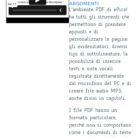
ARGOMENTI
L’ambiente PDF di ePico!
ha tutti gli strumenti che
permettono di prendere
appunti e di
personalizzare le pagine:
gli evidenziatori, diversi
tipi di sottolineature, la
possibilità di inserire
testi e note vocali
registrate direttamente
dal microfono del PC e di
creare file audio MP3,
anche divisi in capitoli.
I file PDF hanno un
formato particolare,
perché non si comportano
come i documenti di testo