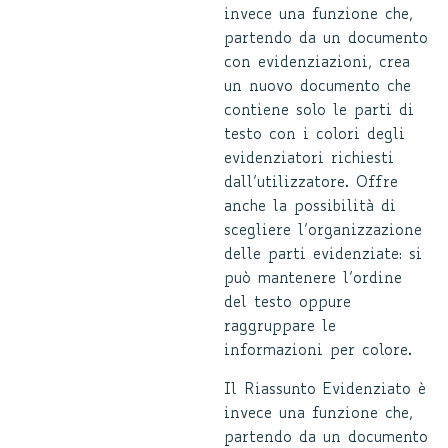
invece una funzione che,
partendo da un documento
con evidenziazioni, crea
un nuovo documento che
contiene solo le parti di
testo con i colori degli
evidenziatori richiesti
dall’utilizzatore. Offre
anche la possibilità di
scegliere l’organizzazione
delle parti evidenziate: si
può mantenere l’ordine
del testo oppure
raggruppare le
informazioni per colore.
Il Riassunto Evidenziato è
invece una funzione che,
partendo da un documento