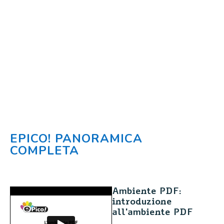
EPICO! PANORAMICA
COMPLETA
Ambiente PDF:
introduzione
all'ambiente PDF