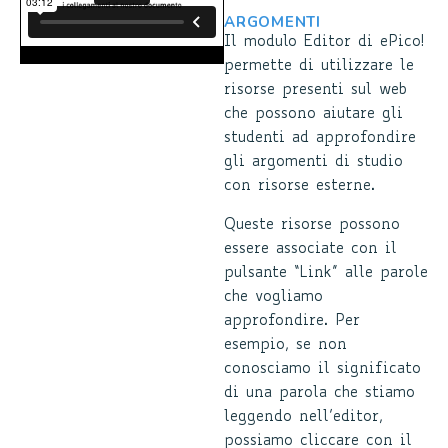
ARGOMENTI
Il modulo Editor di ePico!
permette di utilizzare le
risorse presenti sul web
che possono aiutare gli
studenti ad approfondire
gli argomenti di studio
con risorse esterne.
Queste risorse possono
essere associate con il
pulsante “Link” alle parole
che vogliamo
approfondire. Per
esempio, se non
conosciamo il significato
di una parola che stiamo
leggendo nell’editor,
possiamo cliccare con il