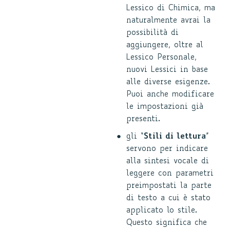
Lessico di Chimica, ma
naturalmente avrai la
possibilità di
aggiungere, oltre al
Lessico Personale,
nuovi Lessici in base
alle diverse esigenze.
Puoi anche modificare
le impostazioni già
presenti.
gli “
Stili di lettura
”
servono per indicare
alla sintesi vocale di
leggere con parametri
preimpostati la parte
di testo a cui è stato
applicato lo stile.
Questo significa che