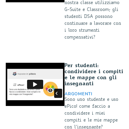
nostra classe utilizziamo
G-Suite e Classroom; gli
studenti DSA possono
continuare a lavorare con
i loro strumenti
compensativi?
Per studenti:
condividere i compiti
e le mappe con gli
insegnanti
ARGOMENTI
Sono uno studente e uso
ePico! come faccio a
condividere i miei
compiti e le mie mappe
con l’insegnante?