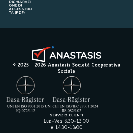
DICHIARAZI
ONE DI
ACCESSIBILI
TÀ (PDF)
© 2025 –
2026
Anastasis Società Cooperativa
Sociale
SERVIZIO CLIENTI
Lun-Ven 8:30-13:00
e 14:30-18:00